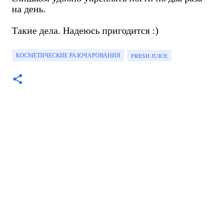
на день.
Такие дела. Надеюсь пригодится :)
КОСМЕТИЧЕСКИЕ РАЗОЧАРОВАНИЯ
FRESH JUICE