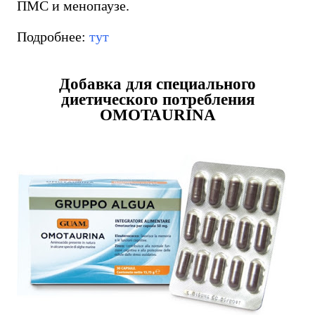
ПМС и менопаузе.
Подробнее:
тут
Добавка для специального
диетического потребления
OMOTAURINA