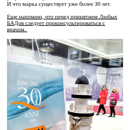
И что марка существует уже более 30 лет.
Еще напомню, что перед принятием Любых
БАДов следует проконсультироваться с
врачом.