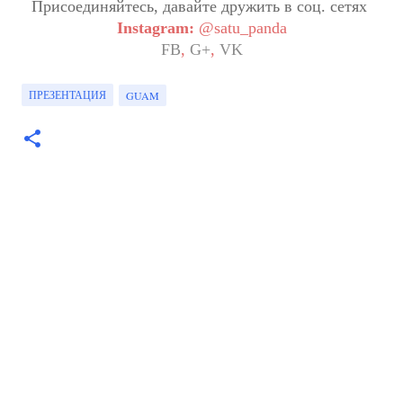
Присоединяйтесь, давайте дружить в соц. сетях
Instagram:
@satu_panda
FB
,
G+
,
VK
ПРЕЗЕНТАЦИЯ
GUAM