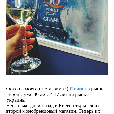
Фото из моего инстаграма :)
Guam
на рынке
Европы уже 30 лет. И 17 лет на рынке
Украины.
Несколько дней назад в Киеве открылся их
второй монобрендовый магазин. Теперь их