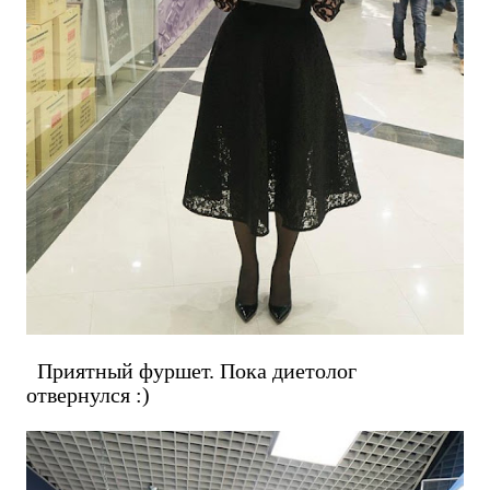
Приятный фуршет. Пока диетолог
отвернулся :)