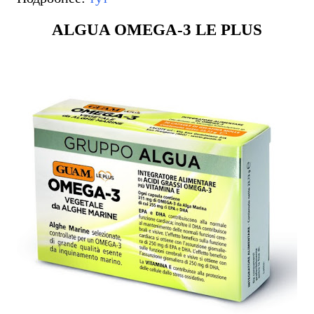
ALGUA OMEGA-3 LE PLUS