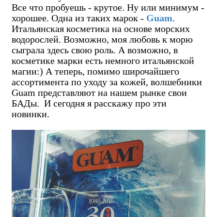
Все что пробуешь - крутое. Ну или минимум -
хорошее. Одна из таких марок -
Guam
.
Итальянская косметика на основе морских
водорослей. Возможно, моя любовь к морю
сыграла здесь свою роль. А возможно, в
косметике марки есть немного итальянской
магии:) А теперь, помимо широчайшего
ассортимента по уходу за кожей, волшебники
Guam представляют на нашем рынке свои
БАДы. И сегодня я расскажу про эти
новинки.