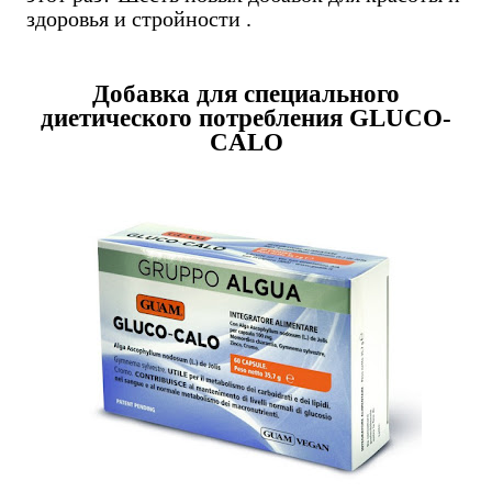
здоровья и стройности .
Добавка для специального
диетического потребления
GLUCO-
CALO