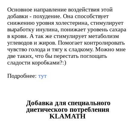
Основное направление воздействия этой
добавки - похудение. Она способствует
снижению уровня холестерина, стимулирует
выработку инулина, понижает уровень сахара
в крови. А так же стимулирует метаболизм
углеводов и жиров. Помогает контролировать
чувство голода и тягу к сладкому. Можно мне
две таких, что бы перестать поглощать
сладости коробками?:)
Подробнее:
тут
Добавка для специального
диетического потребления
KLAMATH