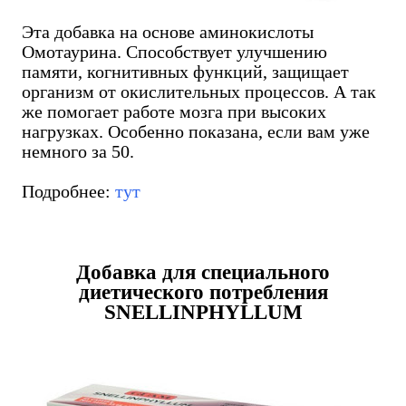
Эта добавка на основе аминокислоты
Омотаурина. Способствует улучшению
памяти, когнитивных функций, защищает
организм от окислительных процессов. А так
же помогает работе мозга при высоких
нагрузках. Особенно показана, если вам уже
немного за 50.
Подробнее:
тут
Добавка для специального
диетического потребления
SNELLINPHYLLUM