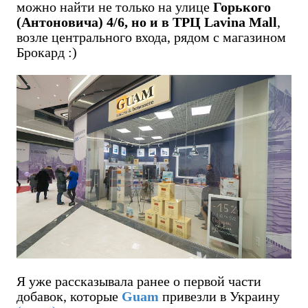
можно найти не только на улице
Горького
(Антоновича) 4/6, но и в ТРЦ Lavina Mall
,
возле центрального входа, рядом с магазином
Брокард :)
Я уже рассказывала ранее о первой части
добавок, которые
Guam
привезли в Украину