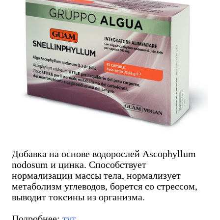
Добавка на основе водорослей Ascophyllum
nodosum и цинка. Способствует
нормализации массы тела, нормализует
метаболизм углеводов, борется со стрессом,
выводит токсины из организма.
Подробнее:
тут