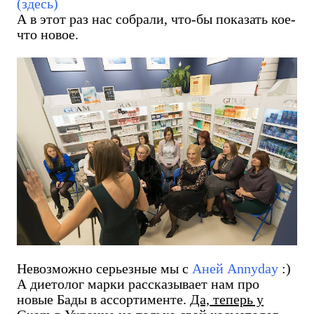
(здесь)
А в этот раз нас собрали, что-бы показать кое-
что новое.
Невозможно серьезные мы с
Аней Annyday
:)
А диетолог марки рассказывает нам про
новые Бады в ассортименте.
Да, теперь у