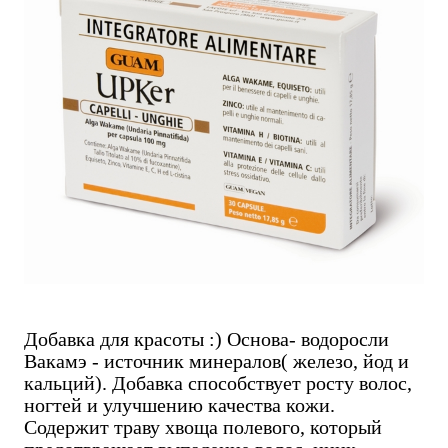
Добавка для красоты :) Основа- водоросли
Вакамэ - источник минералов( железо, йод и
кальций). Добавка способствует росту волос,
ногтей и улучшению качества кожи.
Содержит траву хвоща полевого, который