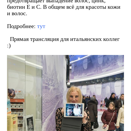
предотвращает выпадение волос, цинк,
биотин Е и С. В общем всё для красоты кожи
и волос.
Подробнее:
тут
Прямая трансляция для итальянских коллег
:)