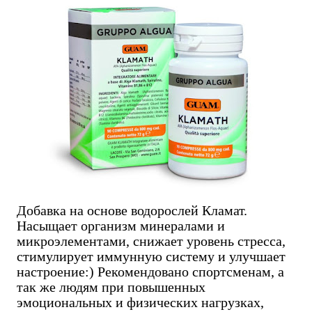
Добавка на основе водорослей Кламат.
Насыщает организм минералами и
микроэлементами, снижает уровень стресса,
стимулирует иммунную систему и улучшает
настроение:) Рекомендовано спортсменам, а
так же людям при повышенных
эмоциональных и физических нагрузках,