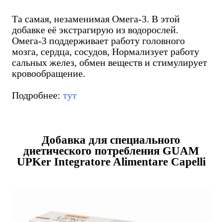
Та самая, незаменимая Омега-3. В этой
добавке её экстрагирую из водорослей.
Омега-3 поддерживает работу головного
мозга, сердца, сосудов, Нормализует работу
сальных желез, обмен веществ и стимулирует
кровообращение.
Подробнее:
тут
Добавка для специального
диетического потребления GUAM
UPKer Integratore Alimentare Capelli