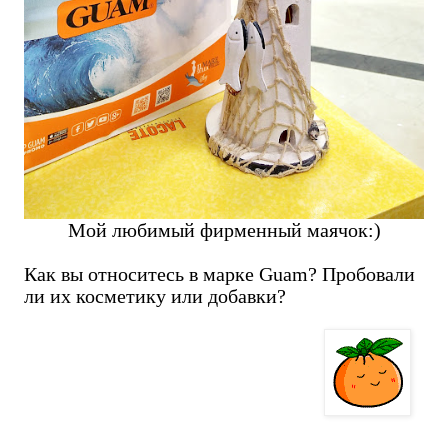
Мой любимый фирменный маячок:)
Как вы относитесь в марке Guam? Пробовали
ли их косметику или добавки?