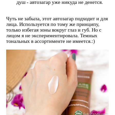
душ - автозагар уже никуда не денется.
Чуть не забыла, этот автозагар подходит и для
лица. Используется по тому же принципу,
только избегая зоны вокруг глаз и губ. Но с
лицом я не экспериментировала. Темных
тональных в ассортименте не имеется.:)