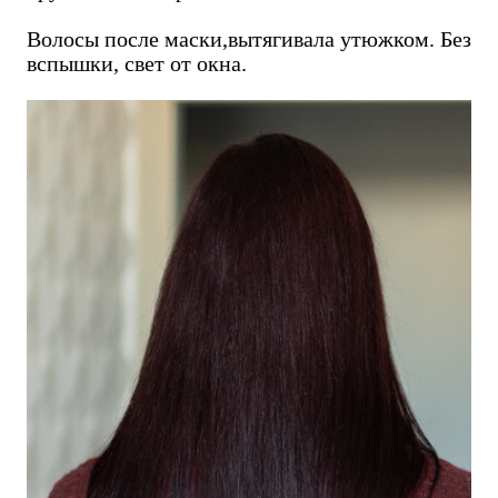
Волосы после маски,вытягивала утюжком. Без
вспышки, свет от окна.