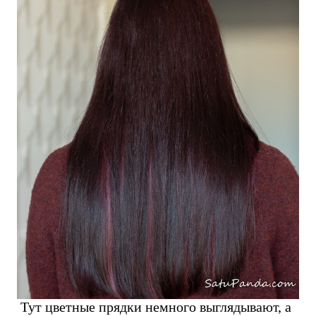
Тут цветные прядки немного выглядывают, а