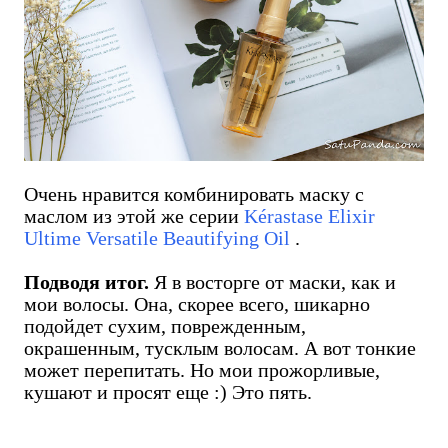
Очень нравится комбинировать маску с
маслом из этой же серии
Kérastase Elixir
Ultime Versatile Beautifying Oil
.
Подводя итог.
Я в восторге от маски, как и
мои волосы. Она, скорее всего, шикарно
подойдет сухим, поврежденным,
окрашенным, тусклым волосам. А вот тонкие
может перепитать. Но мои прожорливые,
кушают и просят еще :) Это пять.