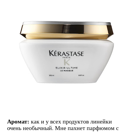
Аромат:
как и у всех продуктов линейки
очень необычный. Мне пахнет парфюмом с