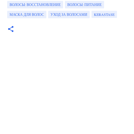
ВОЛОСЫ: ВОССТАНОВЛЕНИЕ
ВОЛОСЫ: ПИТАНИЕ
МАСКА ДЛЯ ВОЛОС
УХОД ЗА ВОЛОСАМИ
KERASTASE