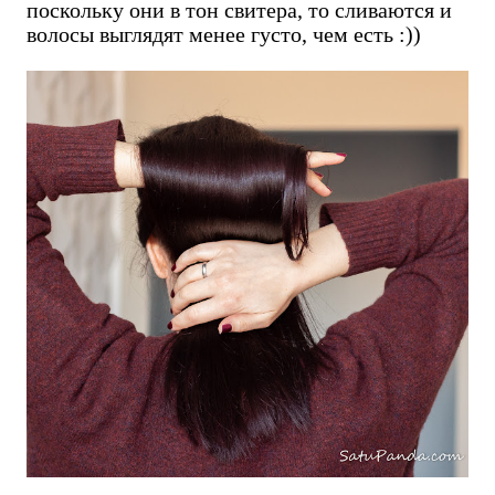
поскольку они в тон свитера, то сливаются и
волосы выглядят менее густо, чем есть :))