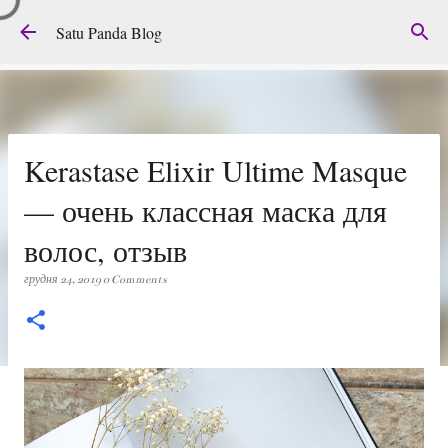
Перейти до основного вмісту
Satu Panda Blog
Kerastase Elixir Ultime Masque
— очень классная маска для
волос, отзыв
грудня 24, 2019
0 Comments