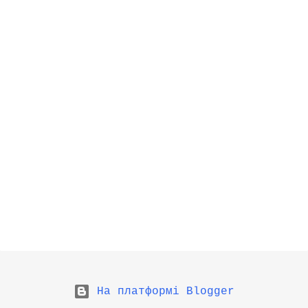
На платформі Blogger