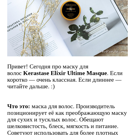
Привет! Сегодня про маску для
волос
Kerastase Elixir Ultime Masque
. Если
коротко — очень классная. Если длиннее —
читайте дальше. :)
Что это:
маска для волос. Производитель
позиционирует её как преображающую маску
для сухих и тусклых волос. Обещают
шелковистость, блеск, мягкость и питание.
Советуют использовать для более плотных