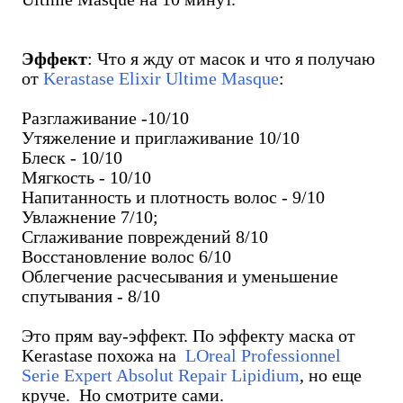
Эффект
: Что я жду от масок и что я получаю
от
Kerastase Elixir Ultime Masque
:
Разглаживание -10/10
Утяжеление и приглаживание 10/10
Блеск - 10/10
Мягкость - 10/10
Напитанность и плотность волос - 9/10
Увлажнение 7/10;
Сглаживание повреждений 8/10
Восстановление волос 6/10
Облегчение расчесывания и уменьшение
спутывания - 8/10
Это прям вау-эффект. По эффекту маска от
Kerastase похожа на
LOreal Professionnel
Serie Expert Absolut Repair Lipidium
, но еще
круче. Но смотрите сами.