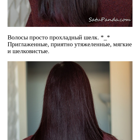
Волосы просто прохладный шелк. *_*
Приглаженные, приятно утяжеленные, мягкие
и шелковистые.