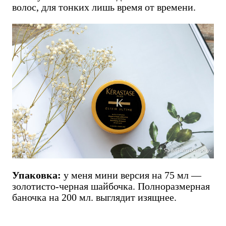
волос, для тонких лишь время от времени.
Упаковка:
у меня мини версия на 75 мл —
золотисто-черная шайбочка. Полноразмерная
баночка на 200 мл. выглядит изящнее.