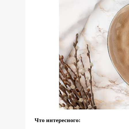
Что интересного: