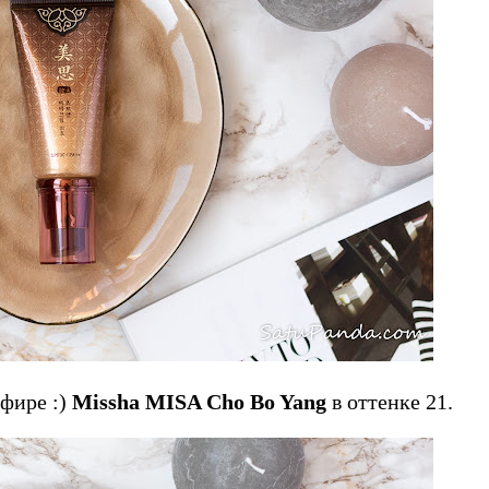
фире :)
Missha MISA Cho Bo Yang
в оттенке 21.