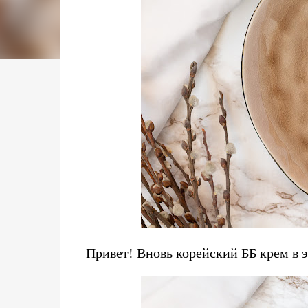
Привет! Вновь корейский ББ крем в э