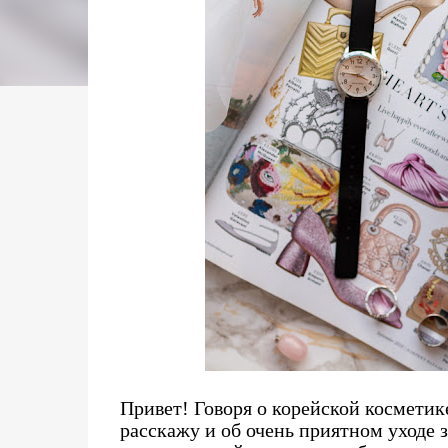
Привет! Говоря о корейской косметик
расскажу и об очень приятном уходе 