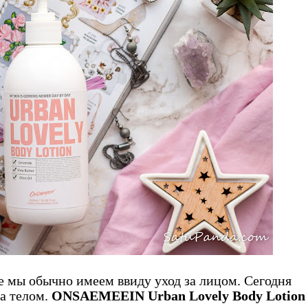
е мы обычно имеем ввиду уход за лицом. Сегодня
за телом.
ONSAEMEEIN Urban Lovely Body Lotion