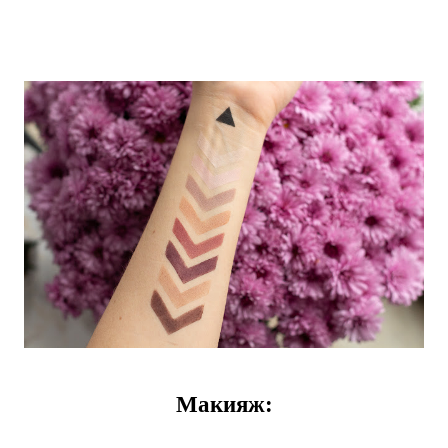
Макияж: