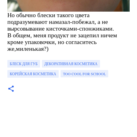
Но обычно блески такого цвета
подразумевают намазал-побежал, а не
вырсовывание кисточками-спонжиками.
В общем, меня продукт не зацепил ничем
кроме упаковочки, но согласитесь
же,миленькая?)
БЛЕСК ДЛЯ ГУБ
ДЕКОРАТИВНАЯ КОСМЕТИКА
КОРЕЙСКАЯ КОСМЕТИКА
TOO COOL FOR SCHOOL