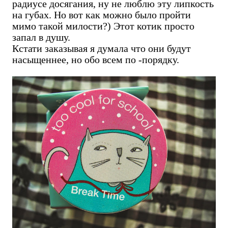
радиусе досягания, ну не люблю эту липкость
на губах. Но вот как можно было пройти
мимо такой милости?) Этот котик просто
запал в душу.
Кстати заказывая я думала что они будут
насыщеннее, но обо всем по -порядку.