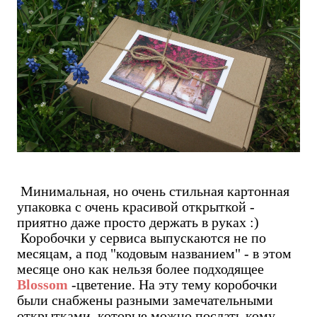
Минимальная, но очень стильная картонная
упаковка с очень красивой открыткой -
приятно даже просто держать в руках :)
Коробочки у сервиса выпускаются не по
месяцам, а под "кодовым названием" - в этом
месяце оно как нельзя более подходящее
Blossom
-цветение. На эту тему коробочки
были снабжены разными замечательными
открытками, которые можно послать кому