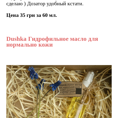
сделаю ) Дозатор удобный кстати.
Цена 35 грн за 60 мл.
Dushka Гидрофильное масло для
нормально кожи