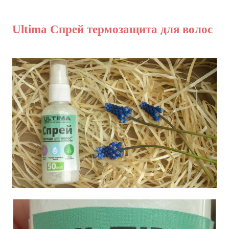
Ultima Спрей термозащита для волос