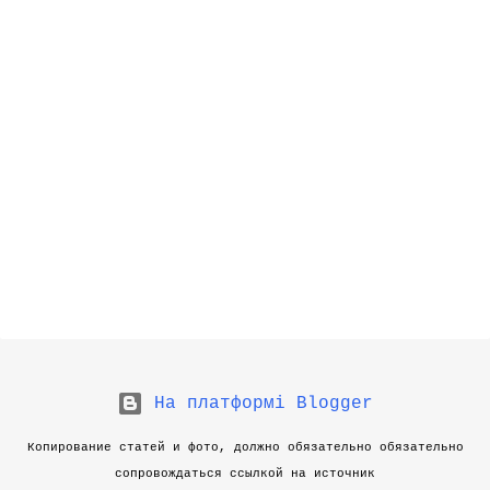
На платформі Blogger
Копирование статей и фото, должно обязательно обязательно
сопровождаться ссылкой на источник