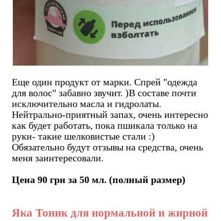
Еще один продукт от марки. Спрей "одежда
для волос" забавно звучит. )В составе почти
исключительно масла и гидролаты.
Нейтрально-приятный запах, очень интересно
как будет работать, пока пшикала только на
руки- такие шелковистые стали :)
Обязательно будут отзывы на средства, очень
меня заинтересовали.
Цена 90 грн за 50 мл. (полный размер)
Яка Тоник для нормальной и жирной