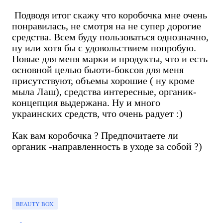
Подводя итог скажу что коробочка мне очень
понравилась, не смотря на не супер дорогие
средства. Всем буду пользоваться однозначно,
ну или хотя бы с удовольствием попробую.
Новые для меня марки и продукты, что и есть
основной целью бьюти-боксов для меня
присутствуют, объемы хорошие ( ну кроме
мыла Лаш), средства интересные, органик-
концепция выдержана. Ну и много
украинских средств, что очень радует :)
Как вам коробочка ? Предпочитаете ли
органик -направленность в уходе за собой ?)
BEAUTY BOX