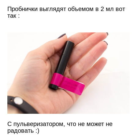
Пробнички выглядят объемом в 2 мл вот
так :
С пульверизатором, что не может не
радовать :)