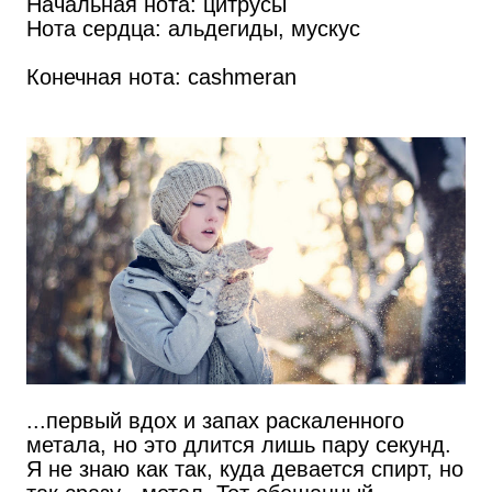
Начальная нота: цитрусы
Нота сердца: альдегиды, мускус
Конечная нота: cashmeran
...первый вдох и запах раскаленного
метала, но это длится лишь пару секунд.
Я не знаю как так, куда девается спирт, но