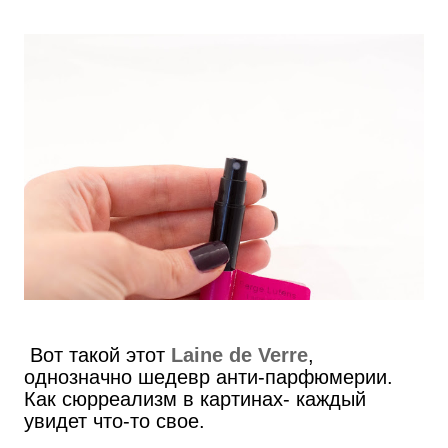
Вот такой этот
Laine de Verre
,
однозначно шедевр анти-парфюмерии.
Как сюрреализм в картинах- каждый
увидет что-то свое.