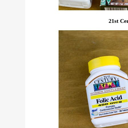
21st Ce