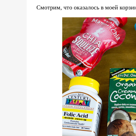
Смотрим, что оказалось в моей корзин