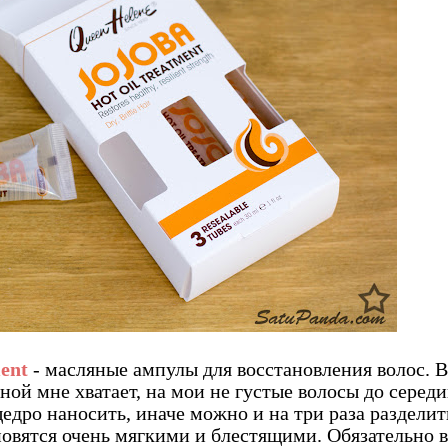
ent
- масляные ампулы для восстановления волос. В
ной мне хватает, на мои не густые волосы до серед
щедро наносить, иначе можно и на три раза разделит
ановятся очень мягкими и блестящими. Обязательно в