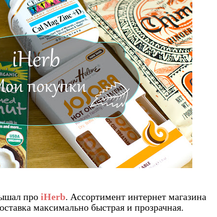
лышал про
iHerb
. Ассортимент интернет магазина
оставка максимально быстрая и прозрачная.