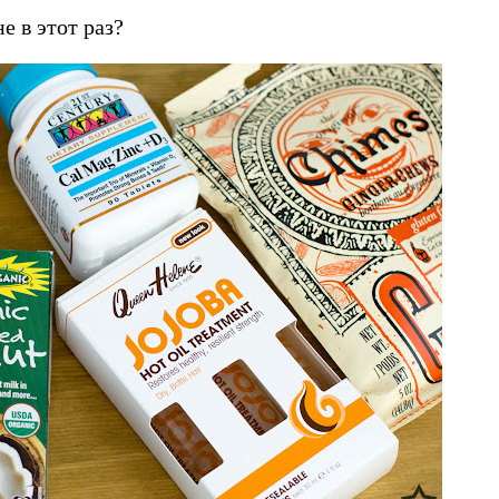
е в этот раз?