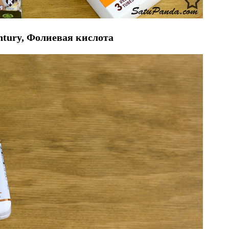
ntury, Фолиевая кислота