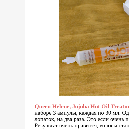
Queen Helene, Jojoba Hot Oil Treatm
наборе 3 ампулы, каждая по 30 мл. Од
лопаток, на два раза. Это если очень 
Результат очень нравится, волосы ст