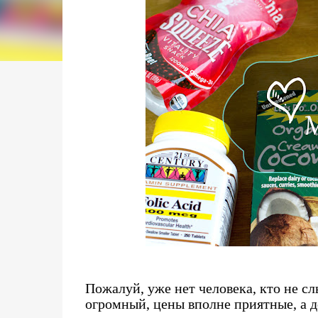
Пожалуй, уже нет человека, кто не с
огромный, цены вполне приятные, а д