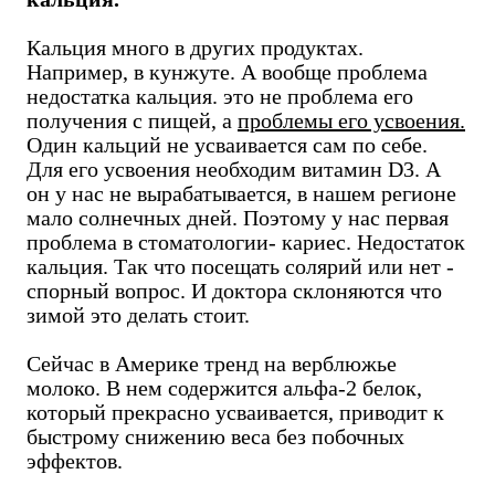
Кальция много в других продуктах.
Например, в кунжуте. А вообще проблема
недостатка кальция. это не проблема его
получения с пищей, а
проблемы его усвоения.
Один кальций не усваивается сам по себе.
Для его усвоения необходим витамин D3. А
он у нас не вырабатывается, в нашем регионе
мало солнечных дней. Поэтому у нас первая
проблема в стоматологии- кариес. Недостаток
кальция. Так что посещать солярий или нет -
спорный вопрос. И доктора склоняются что
зимой это делать стоит.
Сейчас в Америке тренд на верблюжье
молоко. В нем содержится альфа-2 белок,
который прекрасно усваивается, приводит к
быстрому снижению веса без побочных
эффектов.