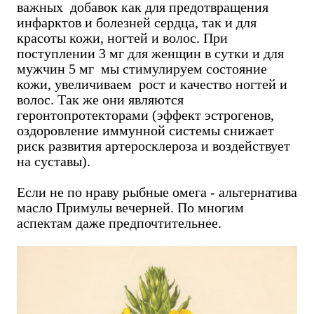
важных добавок как для предотвращения
инфарктов и болезней сердца, так и для
красоты кожи, ногтей и волос. При
поступлении 3 мг для женщин в сутки и для
мужчин 5 мг мы стимулируем состояние
кожи, увеличиваем рост и качество ногтей и
волос. Так же они являются
геронтопротекторами (эффект эстрогенов,
оздоровление иммунной системы снижает
риск развития артеросклероза и воздействует
на суставы).
Если не по нраву рыбные омега - альтернатива
масло Примулы вечерней. По многим
аспектам даже предпочтительнее.