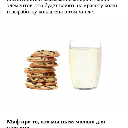
элементов, это будет влиять на красоту кожи
и выработку коллагена в том числе.
Миф про то, что мы пьем молоко для
кальция.