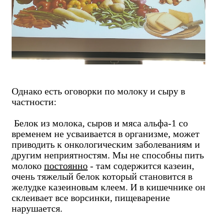
Однако есть оговорки по молоку и сыру в
частности:
Белок из молока, сыров и мяса альфа-1 со
временем не усваивается в организме, может
приводить к онкологическим заболеваниям и
другим неприятностям. Мы не способны пить
молоко
постоянно
- там содержится казеин,
очень тяжелый белок который становится в
желудке казеиновым клеем. И в кишечнике он
склеивает все ворсинки, пищеварение
нарушается.