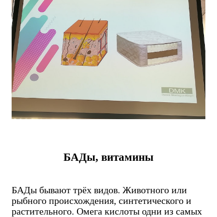
БАДы, витамины
БАДы бывают трёх видов. Животного или
рыбного происхождения, синтетического и
растительного. Омега кислоты одни из самых