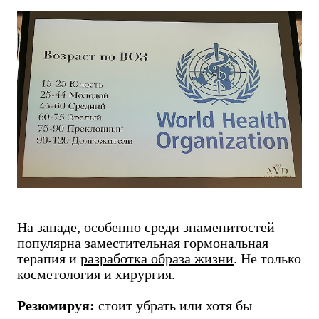
На западе, особенно среди знаменитостей
популярна заместительная гормональная
терапия и
разработка образа жизни
. Не только
косметология и хирургия.
Резюмируя:
стоит убрать или хотя бы