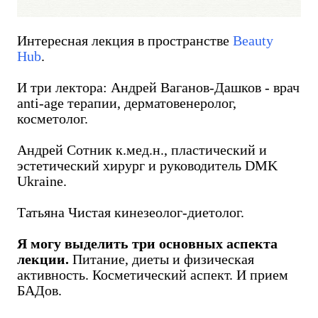
Интересная лекция в пространстве
Beauty
Hub
.
И три лектора: Андрей Ваганов-Дашков - врач
anti-age терапии, дерматовенеролог,
косметолог.
Андрей Сотник к.мед.н., пластический и
эстетический хирург и руководитель DMK
Ukraine.
Татьяна Чистая кинезеолог-диетолог.
Я могу выделить три основных аспекта
лекции.
Питание, диеты и физическая
активность. Косметический аспект. И прием
БАДов.