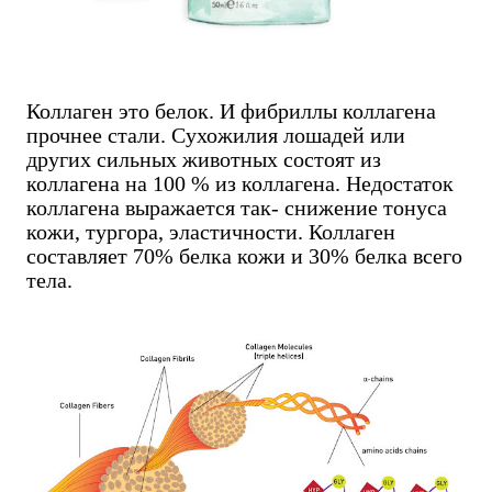
Коллаген это белок. И фибриллы коллагена
прочнее стали. Сухожилия лошадей или
других сильных животных состоят из
коллагена на 100 % из коллагена. Недостаток
коллагена выражается так- снижение тонуса
кожи, тургора, эластичности. Коллаген
составляет 70% белка кожи и 30% белка всего
тела.