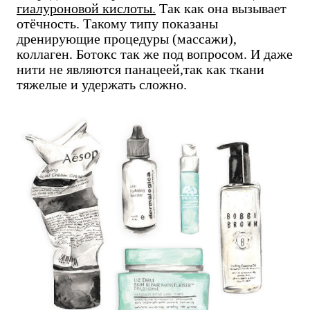
гиалуроновой кислоты.
Так как она вызывает
отёчность. Такому типу показаны
дренирующие процедуры (массажи),
коллаген. Ботокс так же под вопросом. И даже
нити не являются панацеей,так как ткани
тяжелые и удержать сложно.