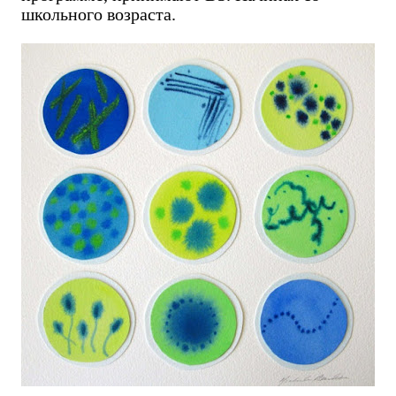
школьного возраста.