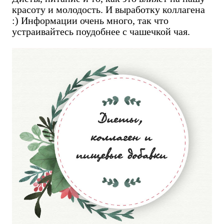
красоту и молодость. И выработку коллагена
:) Информации очень много, так что
устраивайтесь поудобнее с чашечкой чая.