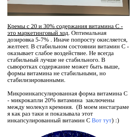
Кремы с 20 и 30% содержания витамина С -
это маркетинговый ход
. Оптимальная
дозировка 5-7% . Иначе попросту окисляется,
желтеет. В стабильном состоянии витамин С -
оказывает слабое воздействие. Не всегда
стабильный лучше не стабильного. В
сыворотках содержание может быть выше,
формы витамина не стабильными, но
стабилизированными.
Микроинкапсулированная форма витамина С
- микрокапли 20% витамина заключены
между молекул кремния. (В моем инстаграме
я как раз таки и показывала этот
инкапсулированный витамин С
Вот тут
) :)