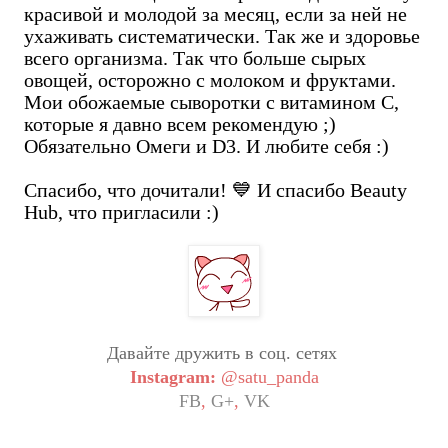
красивой и молодой за месяц, если за ней не
ухаживать систематически. Так же и здоровье
всего организма. Так что больше сырых
овощей, осторожно с молоком и фруктами.
Мои обожаемые сыворотки с витамином С,
которые я давно всем рекомендую ;)
Обязательно Омеги и D3. И любите себя :)
Спасибо, что дочитали! 💙 И спасибо Beauty
Hub, что пригласили :)
Давайте дружить в соц. сетях
Instagram:
@satu_panda
FB
,
G+
,
VK