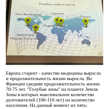
Европа стареет - качество медицины выросло
и продолжительность жизни выросла. Во
Франции средняя продолжительность жизни
70-75 лет. "Голубые зоны" на планете Земля.
Зоны в которых максимальное количество
долгожителей (100-110 лет) на количество
населения. На данный момент их пять: