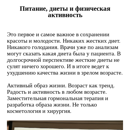
Питание, диеты и физическая
активность
Это первое и самое важное в сохранении
красоты и молодости. Никаких жестких диет.
Никакого голодания. Врачи уже по анализам
могут сказать какая диета была у пациента. В
долгосрочной перспективе жесткие диеты не
сулят ничего хорошего. И в итоге ведет к
ухудшению качества жизни в зрелом возрасте.
Активный образ жизни. Возраст как тренд.
Радость и активность в любом возрасте.
Заместительная гормональная терапия и
разработка образа жизни. Не только
косметология и хирургия.