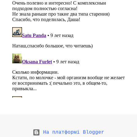
На платформі Blogger