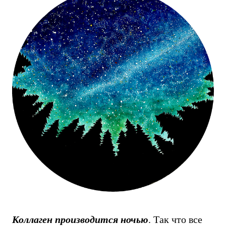
Коллаген производится ночью
. Так что все