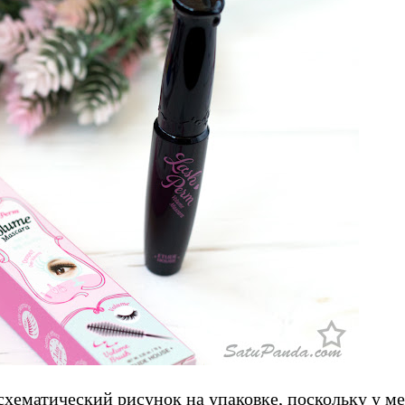
 схематический рисунок на упаковке, поскольку у м