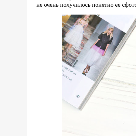
не очень получилось понятно её сфото