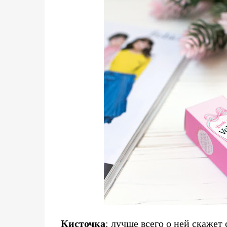
Кисточка
: лучше всего о ней скажет