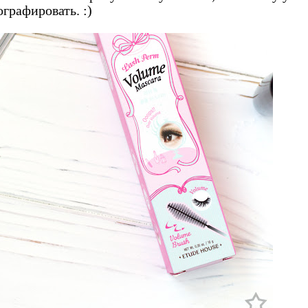
графировать. :)