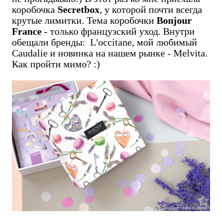
коробочка
Secretbox
, у которой почти всегда
крутые лимитки. Тема коробочки
Bonjour
France
- только французский уход. Внутри
обещали бренды: L'occitane, мой любимый
Caudalie и новинка на нашем рынке - Melvita.
Как пройти мимо? :)