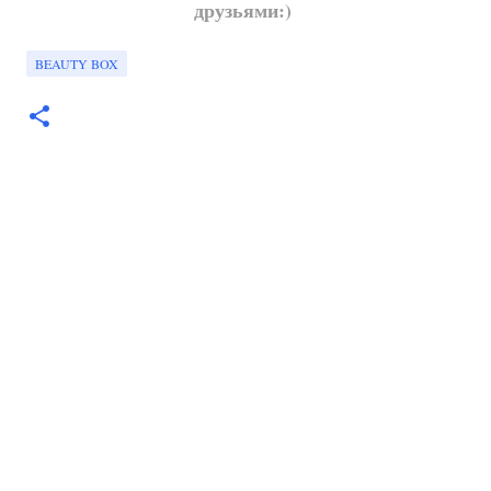
друзьями:)
BEAUTY BOX