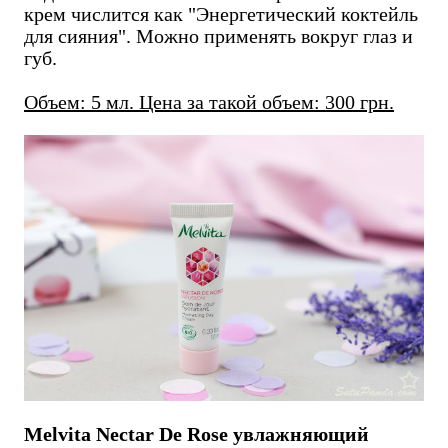
крем числится как "Энергетический коктейль
для сияния". Можно применять вокруг глаз и
губ.
Объем: 5 мл. Цена за такой объем: 300 грн.
Melvita Nectar De Rose увлажняющий