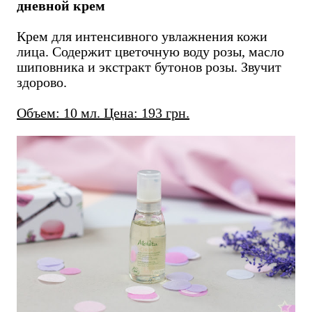
дневной крем
Крем для интенсивного увлажнения кожи
лица. Содержит цветочную воду розы, масло
шиповника и экстракт бутонов розы. Звучит
здорово.
Объем: 10 мл. Цена: 193 грн.