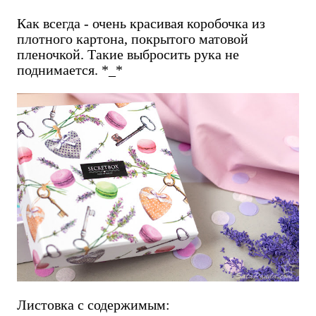
Как всегда - очень красивая коробочка из
плотного картона, покрытого матовой
пленочкой. Такие выбросить рука не
поднимается. *_*
Листовка с содержимым: