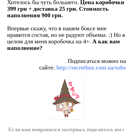
Хотелось бы чуть большего.
Цена коробочки
399 грн + доставка 25 грн. Стоимость
наполнения 900 грн.
Впервые скажу, что в нашем боксе мне
нравится состав, но не радуют объемы. :) Но в
целом для меня коробочка на 4+.
А как вам
наполнение?
Подписаться можно на
сайте:
http://secretbox.com.ua/subs
Если вам понравился материал, поделитесь им с