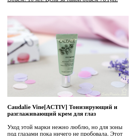
Caudalie Vine[ACTIV] Тонизирующий и
разглаживающий крем для глаз
Уход этой марки нежно люблю, но для зоны
под глазами пока ничего не пробовала. Этот