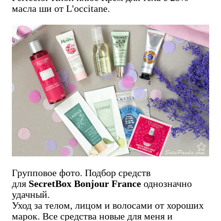
масла ши от L'occitane.
Групповое фото. Подбор средств
для
SecretBox Bonjour France
однозначно
удачный.
Уход за телом, лицом и волосами от хороших
марок. Все средства новые для меня и