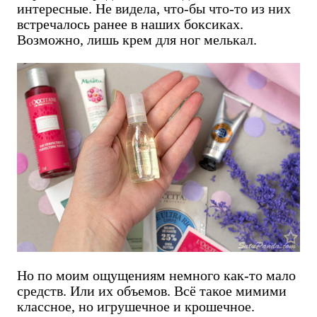
интересные. Не видела, что-бы что-то из них
встречалось ранее в наших боксиках.
Возможно, лишь крем для ног мелькал.
Но по моим ощущениям немного как-то мало
средств. Или их объемов. Всё такое мимими
классное, но игрушечное и крошечное.