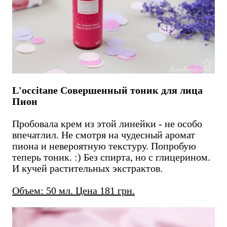
L'occitane Совершенный тоник для лица
Пион
Пробовала крем из этой линейки - не особо
впечатлил. Не смотря на чудесный аромат
пиона и невероятную текстуру. Попробую
теперь тоник. :) Без спирта, но с глицерином.
И кучей растительных экстрактов.
Объем: 50 мл. Цена 181 грн.