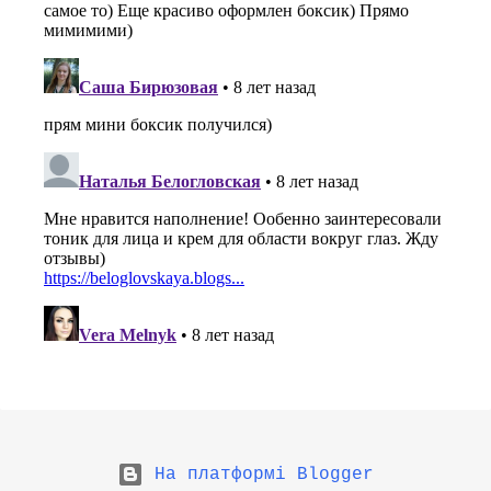
На платформі Blogger