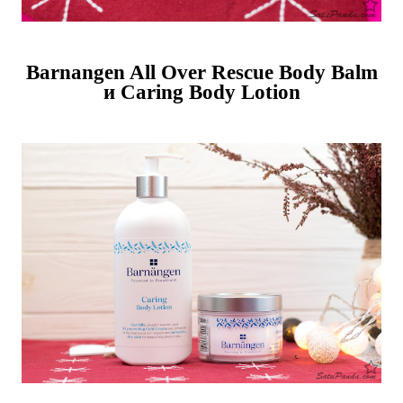
Barnangen All Over Rescue Body Balm
и Caring Body Lotion