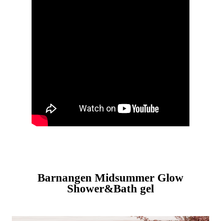
Barnangen Midsummer Glow
Shower&Bath gel