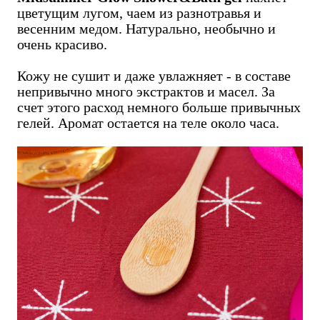
цветущим лугом, чаем из разнотравья и
весенним медом. Натурально, необычно и
очень красиво.
Кожу не сушит и даже увлажняет - в составе
непривычно много экстрактов и масел. За
счет этого расход немного больше привычных
гелей. Аромат остается на теле около часа.