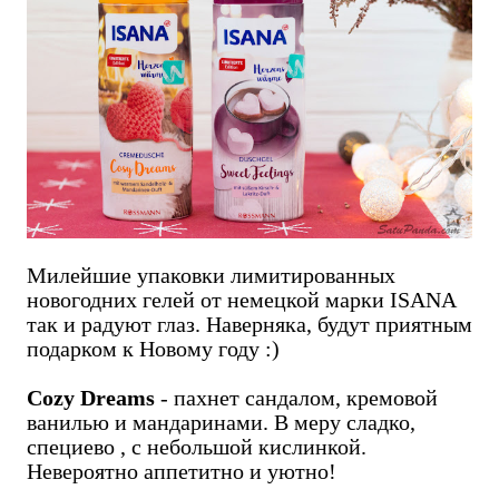
Милейшие упаковки лимитированных
новогодних гелей от немецкой марки ISANA
так и радуют глаз. Наверняка, будут приятным
подарком к Новому году :)
Cozy Dreams
- пахнет сандалом, кремовой
ванилью и мандаринами. В меру сладко,
специево , с небольшой кислинкой.
Невероятно аппетитно и уютно!