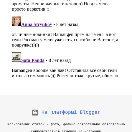
На платформі Blogger
Копирование статей и фото, должно обязательно обязательно
сопровождаться ссылкой на источник