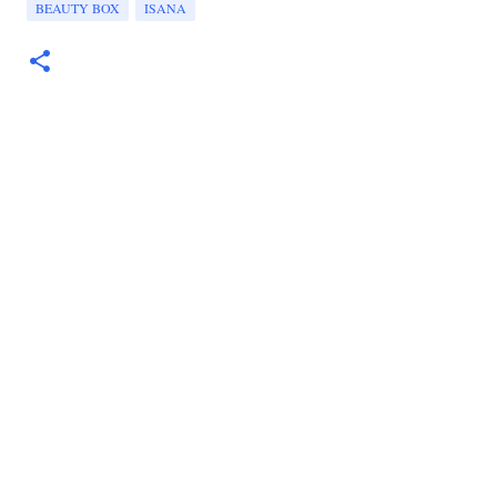
BEAUTY BOX
ISANA