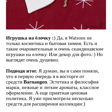
Игрушка на ёлочку :
) Да, в Watsons не
только косметика и бытовая химия. Есть и
такие очаровательные и очень скандинавские
игрушки на елочку. Или декор для фото.:) Но
выглядят очень душевно.
Подводя итог.
Я думаю, вы и сами поняли,
что в первую очередь я в восторге от
средств
Barnangen
. Эстетика и философия
марки, нежные и легкие ароматы, классное
оформление. А еще приятная ценовая
политика. Я уже присмотрела несколько
средств для расширения коллекции:)