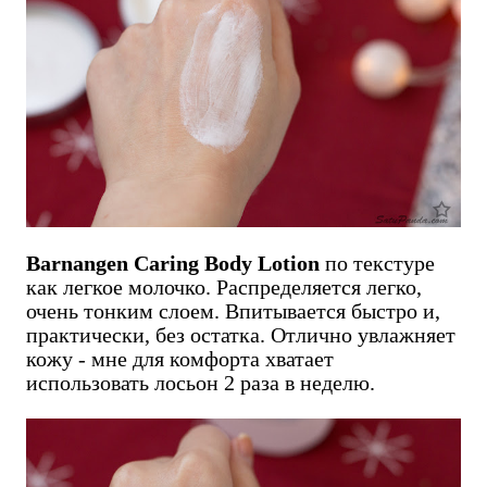
Barnangen Caring Body Lotion
по текстуре
как легкое молочко. Распределяется легко,
очень тонким слоем. Впитывается быстро и,
практически, без остатка. Отлично увлажняет
кожу - мне для комфорта хватает
использовать лосьон 2 раза в неделю.