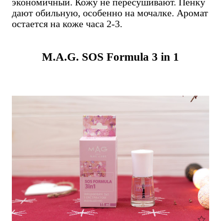
экономичный. Кожу не пересушивают. Пенку
дают обильную, особенно на мочалке. Аромат
остается на коже часа 2-3.
M.A.G. SOS Formula 3 in 1