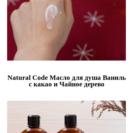
Natural Code Масло для душа Ваниль
с какао и Чайное дерево