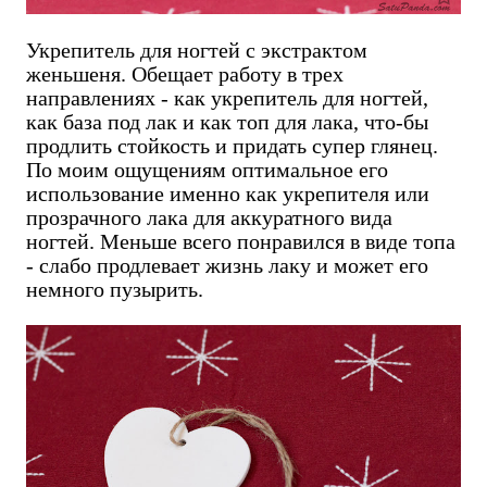
Укрепитель для ногтей с экстрактом
женьшеня. Обещает работу в трех
направлениях - как укрепитель для ногтей,
как база под лак и как топ для лака, что-бы
продлить стойкость и придать супер глянец.
По моим ощущениям оптимальное его
использование именно как укрепителя или
прозрачного лака для аккуратного вида
ногтей. Меньше всего понравился в виде топа
- слабо продлевает жизнь лаку и может его
немного пузырить.