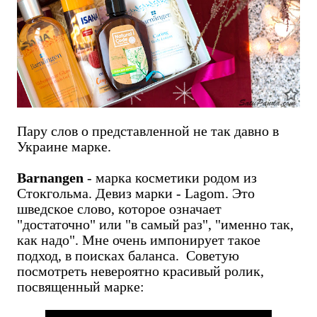
Пару слов о представленной не так давно в
Украине марке.
Barnangen
- марка косметики родом из
Стокгольма. Девиз марки - Lagom. Это
шведское слово, которое означает
"достаточно" или "в самый раз", "именно так,
как надо". Мне очень импонирует такое
подход, в поисках баланса. Советую
посмотреть невероятно красивый ролик,
посвященный марке: