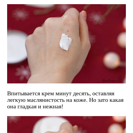
Впитывается крем минут десять, оставляя
легкую маслянистость на коже. Но зато какая
она гладкая и нежная!