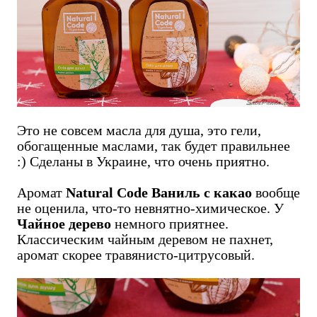
Это не совсем масла для душа, это гели,
обогащенные маслами, так будет правильнее
:) Сделаны в Украине, что очень приятно.
Аромат
Natural Code Ваниль с какао
вообще
не оценила, что-то невнятно-химическое. У
Чайное дерево
немного приятнее.
Классическим чайным деревом не пахнет,
аромат скорее травянисто-цитрусовый.