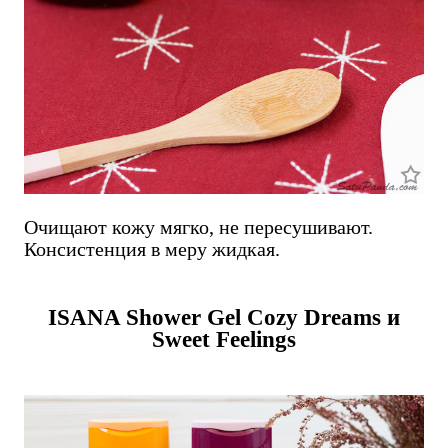
Очищают кожу мягко, не пересушивают.
Консистенция в меру жидкая.
ISANA Shower Gel Cozy Dreams и
Sweet Feelings