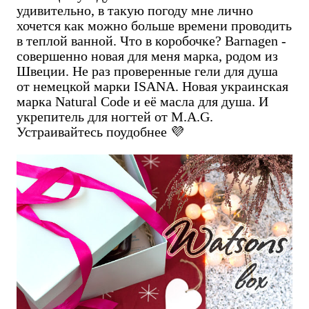
удивительно, в такую погоду мне лично
хочется как можно больше времени проводить
в теплой ванной. Что в коробочке? Barnagen -
совершенно новая для меня марка, родом из
Швеции. Не раз проверенные гели для душа
от немецкой марки ISANA. Новая украинская
марка Natural Code и её масла для душа. И
укрепитель для ногтей от M.A.G.
Устраивайтесь поудобнее 💜