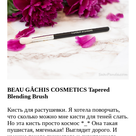
BEAU GÂCHIS COSMETICS Tapered
Blending Brush
Кисть для растушевки. Я хотела поворчать,
что сколько можно мне кисти для теней слать.
Но эта кисть просто космос *_* Она такая
пушистая, мягенькая! Выглядит дорого. И