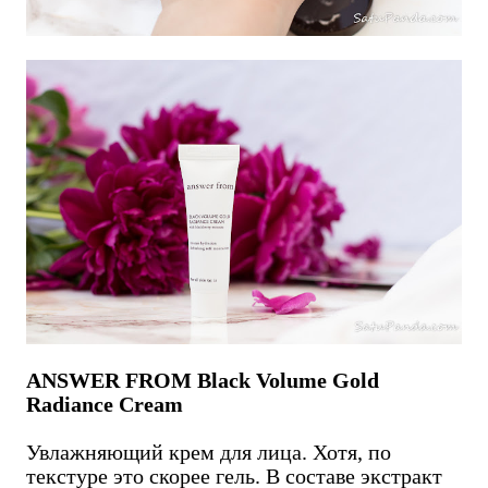
ANSWER FROM Black Volume Gold
Radiance Cream
Увлажняющий крем для лица. Хотя, по
текстуре это скорее гель. В составе экстракт