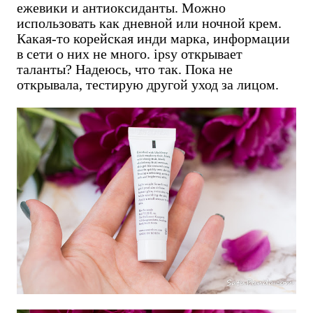
ежевики и антиоксиданты. Можно
использовать как дневной или ночной крем.
Какая-то корейская инди марка, информации
в сети о них не много. ipsy открывает
таланты? Надеюсь, что так. Пока не
открывала, тестирую другой уход за лицом.