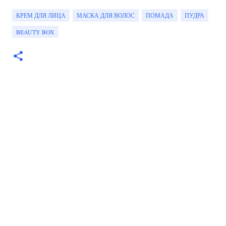
КРЕМ ДЛЯ ЛИЦА
МАСКА ДЛЯ ВОЛОС
ПОМАДА
ПУДРА
BEAUTY BOX