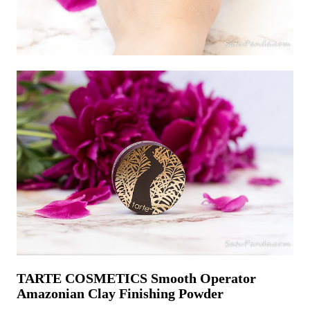
TARTE COSMETICS Smooth Operator
Amazonian Clay Finishing Powder