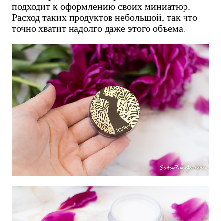
подходит к оформлению своих миниатюр.
Расход таких продуктов небольшой, так что
точно хватит надолго даже этого объема.