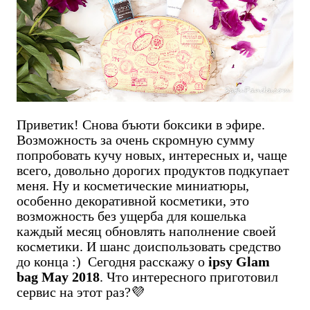
Приветик! Снова бъюти боксики в эфире.
Возможность за очень скромную сумму
попробовать кучу новых, интересных и, чаще
всего, довольно дорогих продуктов подкупает
меня. Ну и косметические миниатюры,
особенно декоративной косметики, это
возможность без ущерба для кошелька
каждый месяц обновлять наполнение своей
косметики. И шанс доиспользовать средство
до конца :) Сегодня расскажу о
ipsy Glam
bag May 2018
. Что интересного приготовил
сервис на этот раз?💜