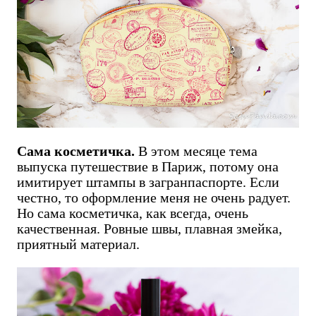
Сама косметичка.
В этом месяце тема
выпуска путешествие в Париж, потому она
имитирует штампы в загранпаспорте. Если
честно, то оформление меня не очень радует.
Но сама косметичка, как всегда, очень
качественная. Ровные швы, плавная змейка,
приятный материал.