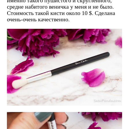
именно такого пушистого и скругленного,
средне набитого веничка у меня и не было.
Стоимость такой кисти около 10 $. Сделана
очень-очень качественно.