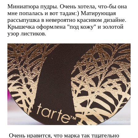
Миниатюра пудры. Очень хотела, что-бы она
мне попалась и вот тадам:) Матирующая
рассыпушка в невероятно красивом дизайне.
Крышечка оформлена "под кожу" и золотой
узор листиков.
Очень нравится, что марка так тщательно