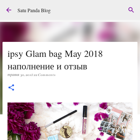
Перейти до основного вмісту
Satu Panda Blog
ipsy Glam bag May 2018
наполнение и отзыв
травня 30, 2018
22 Comments