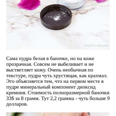
Сама пудра белая в баночке, но на коже
прозрачная. Совсем не выбеливает и не
выстветляет кожу. Очень необычная по
текстуре, пудра чуть хрустящая, как крахмал.
Это объясняется тем, что на первом месте в
пудре минеральный компонент диоксид
кремния. Стоимость полноразмерной баночки
33$ за 8 грамм. Тут 2,2 грамма - чуть больше 9
долларов.