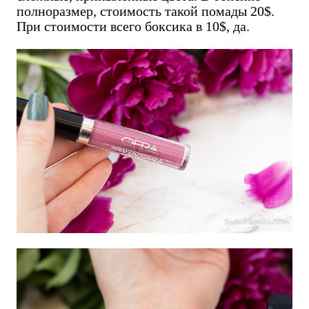
полноразмер, стоимость такой помады 20$.
При стоимости всего боксика в 10$, да.