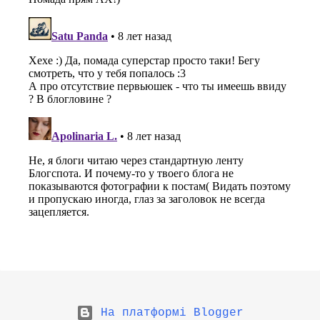
На платформі Blogger