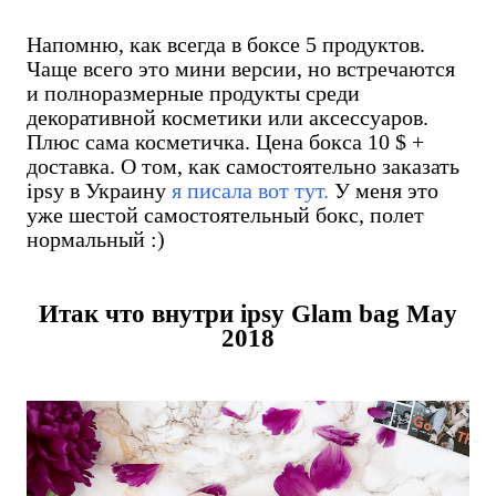
Напомню, как всегда в боксе 5 продуктов.
Чаще всего это мини версии, но встречаются
и полноразмерные продукты среди
декоративной косметики или аксессуаров.
Плюс сама косметичка. Цена бокса 10 $ +
доставка. О том, как самостоятельно заказать
ipsy в Украину
я писала вот тут.
У меня это
уже шестой самостоятельный бокс, полет
нормальный :)
Итак что внутри ipsy Glam bag May
2018