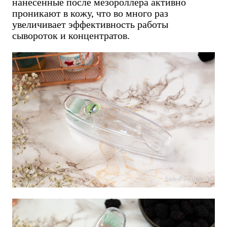
нанесенные после мезороллера активно
проникают в кожу, что во много раз
увеличивает эффективность работы
сывороток и концентратов.