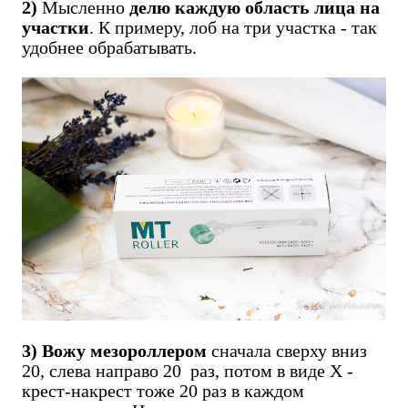
2)
Мысленно
делю каждую область лица на
участки
. К примеру, лоб на три участка - так
удобнее обрабатывать.
3) Вожу мезороллером
сначала сверху вниз
20, слева направо 20 раз, потом в виде Х -
крест-накрест тоже 20 раз в каждом