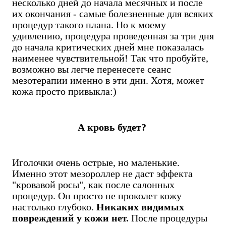
несколько дней до начала месячных и после
их окончания - самые болезненные для всяких
процедур такого плана. Но к моему
удивлению, процедура проведенная за три дня
до начала критических дней мне показалась
наименее чувствительной! Так что пробуйте,
возможно вы легче перенесете сеанс
мезотерапии именно в эти дни. Хотя, может
кожа просто привыкла:)
А кровь будет?
Иголочки очень острые, но маленькие.
Именно этот мезороллер не даст эффекта
"кровавой росы", как после салонных
процедур. Он просто не проколет кожу
настолько глубоко.
Никаких видимых
повреждений у кожи нет.
После процедуры