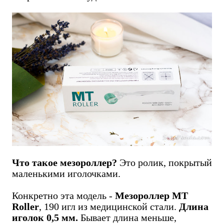
Что такое мезороллер?
Это ролик, покрытый
маленькими иголочками.
Конкретно эта модель -
Мезороллер MT
Roller
, 190 игл из медицинской стали.
Длина
иголок 0,5 мм.
Бывает длина меньше,