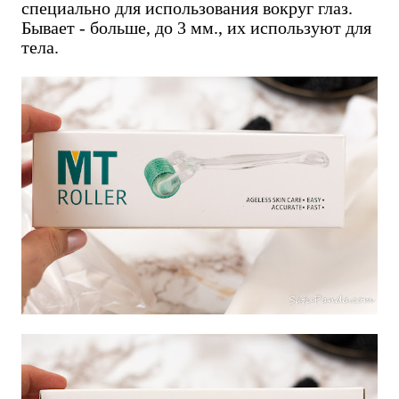
специально для использования вокруг глаз.
Бывает - больше, до 3 мм., их используют для
тела.