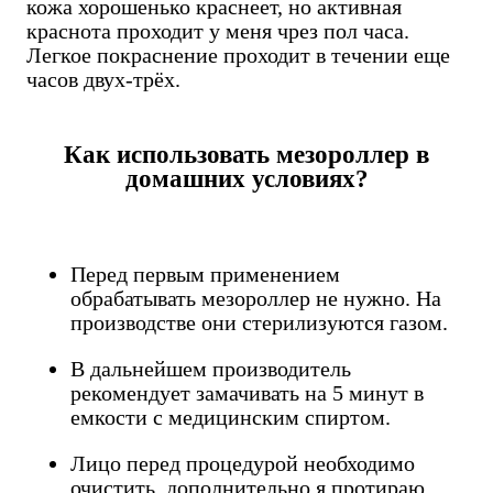
кожа хорошенько краснеет, но активная
краснота проходит у меня чрез пол часа.
Легкое покраснение проходит в течении еще
часов двух-трёх.
Как использовать мезороллер в
домашних условиях?
Перед первым применением
обрабатывать мезороллер не нужно. На
производстве они стерилизуются газом.
В дальнейшем производитель
рекомендует замачивать на 5 минут в
емкости с медицинским спиртом.
Лицо перед процедурой необходимо
очистить, дополнительно я протираю