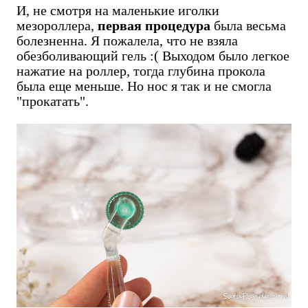
И, не смотря на маленькие иголки
мезороллера,
первая процедура
была весьма
болезненна. Я пожалела, что не взяла
обезболивающий гель :( Выходом было легкое
нажатие на роллер, тогда глубина прокола
была еще меньше. Но нос я так и не смогла
"прокатать".