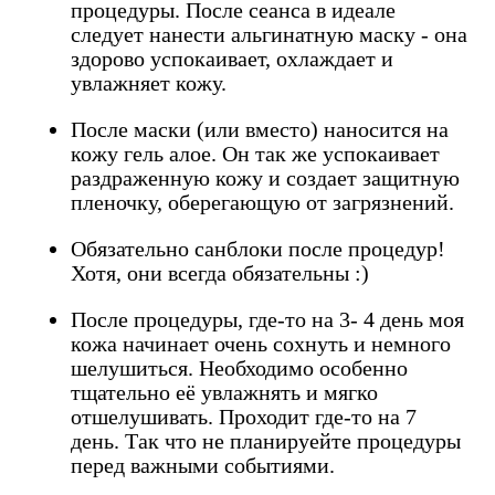
процедуры. После сеанса в идеале
следует нанести альгинатную маску - она
здорово успокаивает, охлаждает и
увлажняет кожу.
После маски (или вместо) наносится на
кожу гель алое. Он так же успокаивает
раздраженную кожу и создает защитную
пленочку, оберегающую от загрязнений.
Обязательно санблоки после процедур!
Хотя, они всегда обязательны :)
После процедуры, где-то на 3- 4 день моя
кожа начинает очень сохнуть и немного
шелушиться. Необходимо особенно
тщательно её увлажнять и мягко
отшелушивать. Проходит где-то на 7
день. Так что не планируейте процедуры
перед важными событиями.