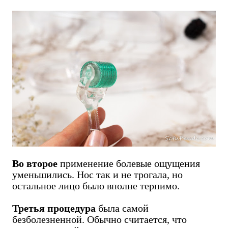
Во второе
применение болевые ощущения
уменьшились. Нос так и не трогала, но
остальное лицо было вполне терпимо.
Третья процедура
была самой
безболезненной. Обычно считается, что