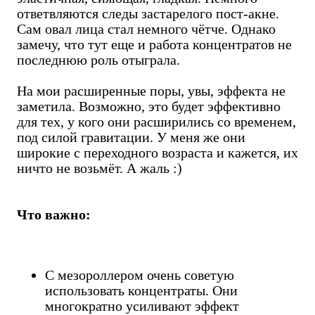
ответвляются следы застарелого пост-акне.
Сам овал лица стал немного чётче. Однако
замечу, что тут еще и работа концентратов не
последнюю роль отыграла.
На мои расширенные поры, увы, эффекта не
заметила. Возможно, это будет эффективно
для тех, у кого они расширились со временем,
под силой гравитации. У меня же они
широкие с переходного возраста и кажется, их
ничто не возьмёт. А жаль :)
Что важно:
С мезороллером очень советую
использовать концентраты. Они
многократно усиливают эффект