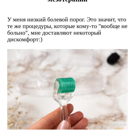
У меня низкий болевой порог. Это значит, что
те же процедуры, которые кому-то "вообще не
больно", мне доставляют некоторый
дискомфорт:)