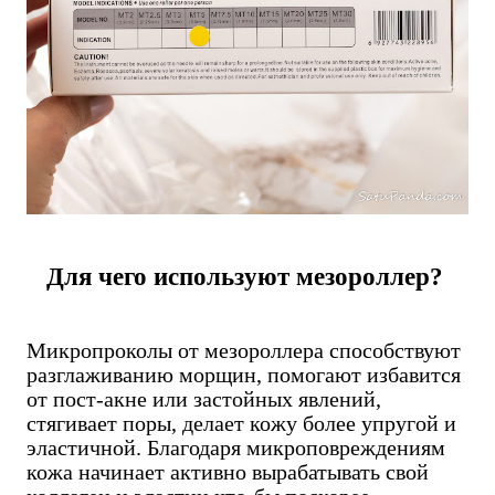
Для чего используют мезороллер?
Микропроколы от мезороллера способствуют
разглаживанию морщин, помогают избавится
от пост-акне или застойных явлений,
стягивает поры, делает кожу более упругой и
эластичной. Благодаря микроповреждениям
кожа начинает активно вырабатывать свой