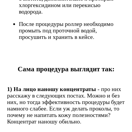
хлоргексидином или перекисью
водорода.
После процедуры роллер необходимо
промыть под проточной водой,
просушить и хранить в кейсе.
Сама процедура выглядит так:
1) На лицо наношу концентраты
- про них
расскажу в следующих постах. Можно и без
них, но тогда эффективность процедуры будет
намного слабее. Если уж делать проколы, то
почему не напитать кожу полезностями?
Концентрат наношу обильно.