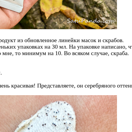
родукт из обновленное линейки масок и скрабов.
ньких упаковках на 30 мл. На упаковке написано, ч
 мне, то минимум на 10. Во всяком случае, скраба.
.
очень красивая! Представляете, он серебряного оттен