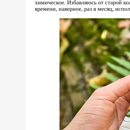
химическое. Избавляюсь от старой 
времени, наверное, раз в месяц, испо