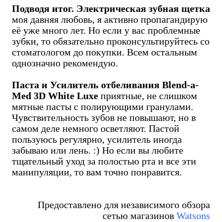
Подводя итог.
Электрическая зубная щетка
моя давняя любовь, я активно пропагандирую
её уже много лет. Но если у вас проблемные
зубки, то обязательно проконсультируйтесь со
стоматологом до покупки. Всем остальным
однозначно рекомендую.
Паста и Усилитель отбеливания Blend-a-
Med 3D White Luxe
приятные, не слишком
мятные пасты с полирующими гранулами.
Чувствительность зубов не повышают, но в
самом деле немного осветляют. Пастой
пользуюсь регулярно, усилитель иногда
забываю или лень. :) Но если вы любите
тщательный уход за полостью рта и все эти
манипуляции, то вам точно понравится.
Предоставлено для независимого обзора
сетью магазинов
Watsons