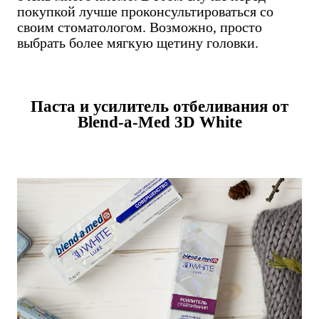
покупкой лучше проконсультироваться со
своим стоматологом. Возможно, просто
выбрать более мягкую щетину головки.
Паста и усилитель отбеливания от
Blend-a-Med 3D White