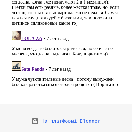
На платформі Blogger