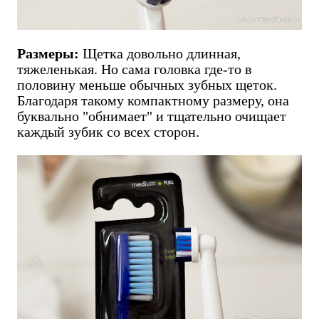
Размеры:
Щетка довольно длинная,
тяжеленькая. Но сама головка где-то в
половину меньше обычных зубных щеток.
Благодаря такому компактному размеру, она
буквально "обнимает" и тщательно очищает
каждый зубик со всех сторон.