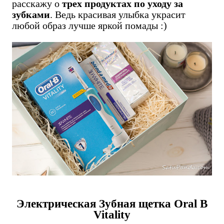
расскажу о
трех продуктах по уходу за
зубками
. Ведь красивая улыбка украсит
любой образ лучше яркой помады :)
Электрическая Зубная щетка Oral B
Vitality