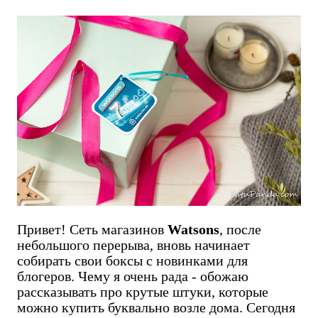
Привет! Сеть магазинов
Watsons
, после
небольшого перерыва, вновь начинает
собирать свои боксы с новинками для
блогеров. Чему я очень рада - обожаю
рассказывать про крутые штуки, которые
можно купить буквально возле дома. Сегодня