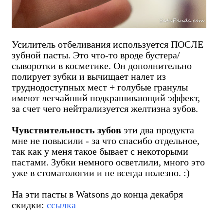
Усилитель отбеливания используется ПОСЛЕ
зубной пасты. Это что-то вроде бустера/
сыворотки в косметике. Он дополнительно
полирует зубки и вычищает налет из
труднодоступных мест + голубые гранулы
имеют легчайший подкрашивающий эффект,
за счет чего нейтрализуется желтизна зубов.
Чувствительность зубов
эти два продукта
мне не повысили - за что спасибо отдельное,
так как у меня такое бывает с некоторыми
пастами. Зубки немного осветлили, много это
уже в стоматологии и не всегда полезно. :)
На эти пасты в Watsons до конца декабря
скидки:
ссылка