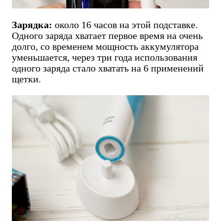
Зарядка:
около 16 часов на этой подставке.
Одного заряда хватает первое время на очень
долго, со временем мощность аккумулятора
уменьшается, через три года использования
одного заряда стало хватать на 6 применений
щетки.