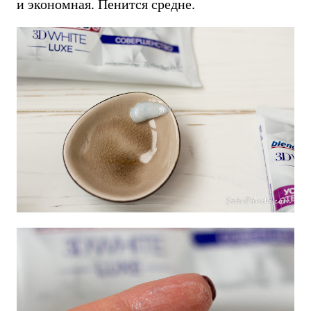
и экономная. Пенится средне.