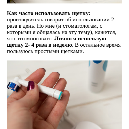
Как часто использовать щетку:
производитель говорит об использовании 2
раза в день. Но мне (и стоматологам, с
которыми я общалась на эту тему), кажется,
что это многовато.
Лично я использую
щетку 2- 4 раза в неделю.
В остальное время
пользуюсь простыми щетками.