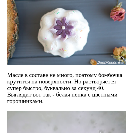
Масле в составе не много, поэтому бомбочка
крутится на поверхности. Но растворяется
супер быстро, буквально за секунд 40.
Выглядит вот так - белая пенка с цветными
горошинками.