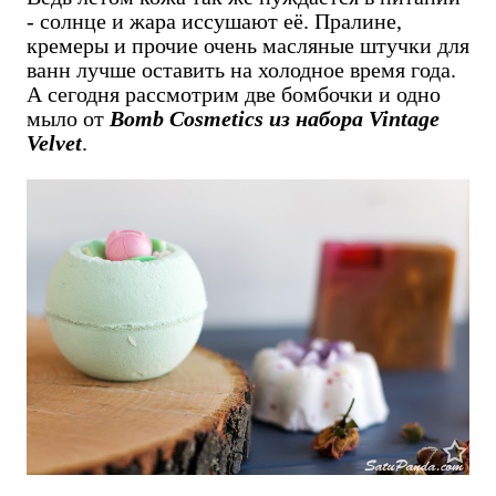
- солнце и жара иссушают её. Пралине,
кремеры и прочие очень масляные штучки для
ванн лучше оставить на холодное время года.
А сегодня рассмотрим две бомбочки и одно
мыло от
Bomb Cosmetics из набора Vintage
Velvet
.