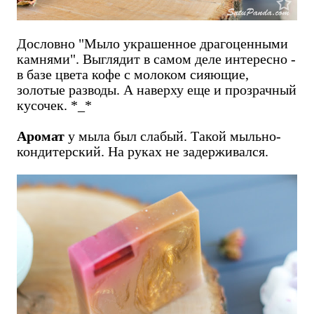
Дословно "Мыло украшенное драгоценными
камнями". Выглядит в самом деле интересно -
в базе цвета кофе с молоком сияющие,
золотые разводы. А наверху еще и прозрачный
кусочек. *_*
Аромат
у мыла был слабый. Такой мыльно-
кондитерский. На руках не задерживался.