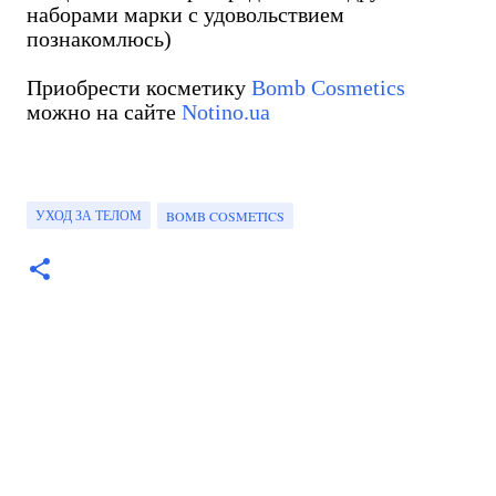
наборами марки с удовольствием
познакомлюсь)
Приобрести косметику
Bomb Cosmetics
можно на сайте
Notino.ua
УХОД ЗА ТЕЛОМ
BOMB COSMETICS