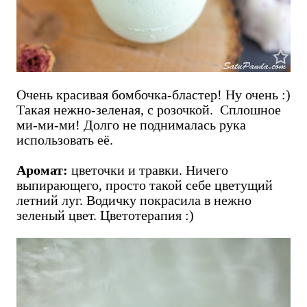
Очень красивая бомбочка-бластер! Ну очень :)
Такая нежно-зеленая, с розочкой. Сплошное
ми-ми-ми! Долго не поднималась рука
использовать её.
Аромат:
цветочки и травки. Ничего
выпирающего, просто такой себе цветущий
летний луг. Водичку покрасила в нежно
зеленый цвет. Цветотерапия :)