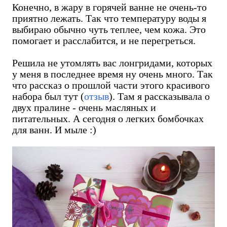
Конечно, в жару в горячей ванне не очень-то
приятно лежать. Так что температуру воды я
выбираю обычно чуть теплее, чем кожа. Это
помогает и расслабится, и не перегреться.
Решила не утомлять вас лонгридами, которых
у меня в последнее время ну очень много. Так
что рассказ о прошлой части этого красивого
набора был тут (
отзыв
). Там я рассказывала о
двух пралине - очень масляных и
питательных. А сегодня о легких бомбочках
для ванн. И мыле :)