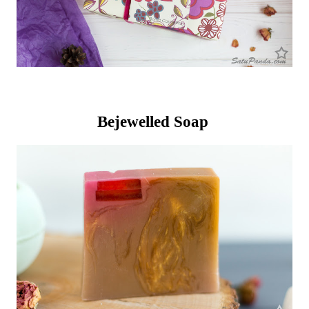
Bejewelled Soap