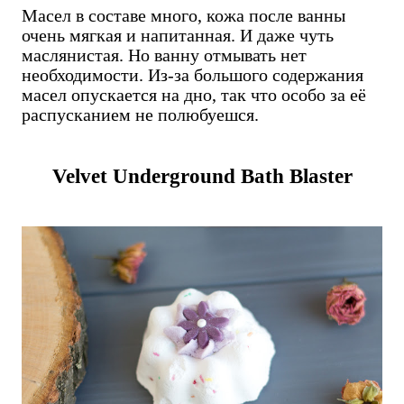
Масел в составе много, кожа после ванны
очень мягкая и напитанная. И даже чуть
маслянистая. Но ванну отмывать нет
необходимости. Из-за большого содержания
масел опускается на дно, так что особо за её
распусканием не полюбуешся.
Velvet Underground Bath Blaster