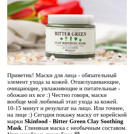
Приветик! Маски для лица - обязательный
элемент ухода за кожей. Отшелушивающие,
очищающие, увлажняющие и питательные -
обожаю их все :) Честно говоря, маски
вообще мой любимый этап ухода за кожей.
10-15 минут и результат на лицо. Или точнее,
на лице :) Сегодня покажу маску от корейской
марки
Skinfood - Bitter Green Clay Soothing
Mask
. Глиняная маска с необычным составом.