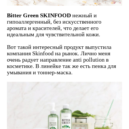
Bitter Green SKINFOOD
нежный и
гипоаллергенный, без искусственного
аромата и красителей, что делает его
идеальным для чувствительной кожи.
Вот такой интересный продукт выпустила
компания Skinfood на рынок. Лично меня
очень радует направление anti pollution в
косметике. В линейке так же есть пенка для
умывания и тоннер-маска.