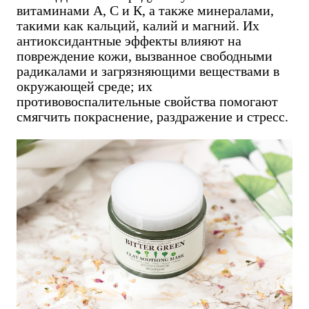
витаминами А, С и К, а также минералами,
такими как кальций, калий и магний. Их
антиоксидантные эффекты влияют на
повреждение кожи, вызванное свободными
радикалами и загрязняющими веществами в
окружающей среде; их
противовоспалительные свойства помогают
смягчить покраснение, раздражение и стресс.