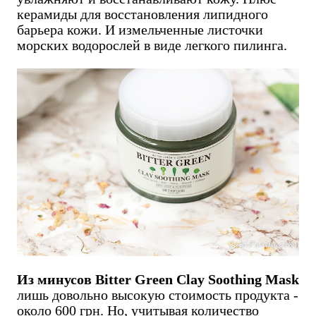
керамиды для восстановления липидного
барьера кожи. И измельченные листочки
морских водорослей в виде легкого пилинга.
Из минусов Bitter Green Clay Soothing Mask
лишь довольно высокую стоимость продукта -
около 600 грн. Но, учитывая количество