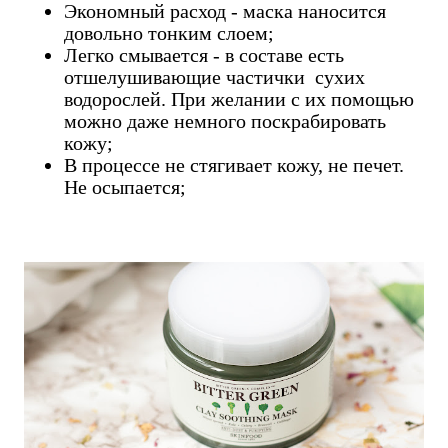
Экономный расход - маска наносится
довольно тонким слоем;
Легко смывается - в составе есть
отшелушивающие частички сухих
водорослей. При желании с их помощью
можно даже немного поскрабировать
кожу;
В процессе не стягивает кожу, не печет.
Не осыпается;