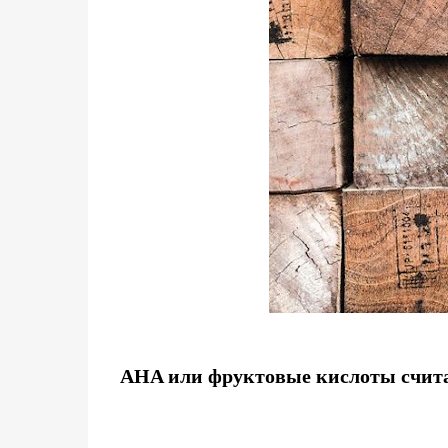
AHA или фруктовые кислоты счит