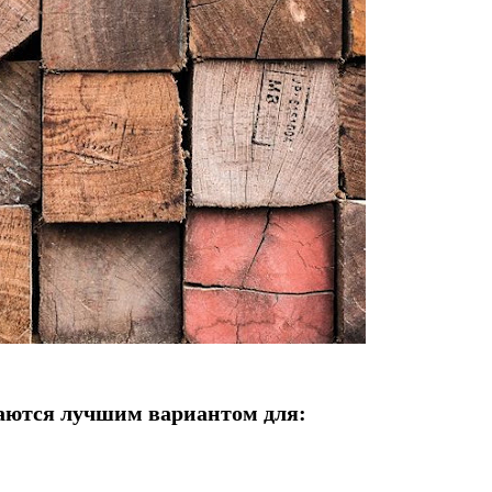
аются лучшим вариантом для: