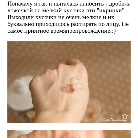
Поначалу я так и пыталась наносить - дробила
ложечкой на мелкий кусочки эти "икринки".
Выходили кусочки не очень мелкие и их
буквально приходилось растирать по лицу. Не
самое приятное времяпрепровождение.:)