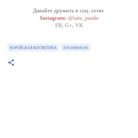
Давайте дружить в соц. сетях
Instagram:
@satu_panda
FB
,
G+
,
VK
КОРЕЙСКАЯ КОСМЕТИКА
ETUDEHOUSE