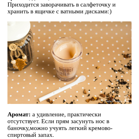
Приходится заворачивать в салфеточку и
хранить в ящичке с ватными дисками:)
Аромат:
а удивление, практически
отсутствует. Если прям засунуть нос в
баночку,можно учуять легкий кремово-
спиртовый запах.