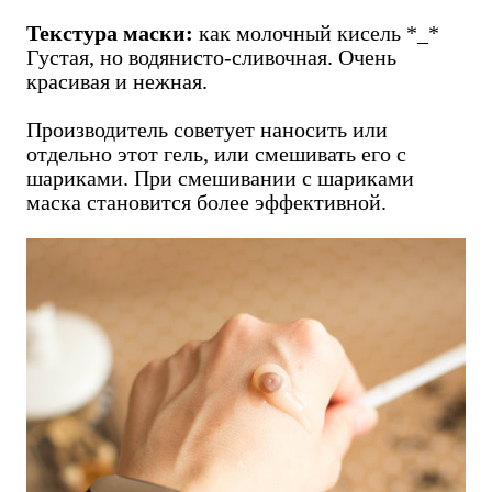
Текстура маски:
как молочный кисель *_*
Густая, но водянисто-сливочная. Очень
красивая и нежная.
Производитель советует наносить или
отдельно этот гель, или смешивать его с
шариками. При смешивании с шариками
маска становится более эффективной.