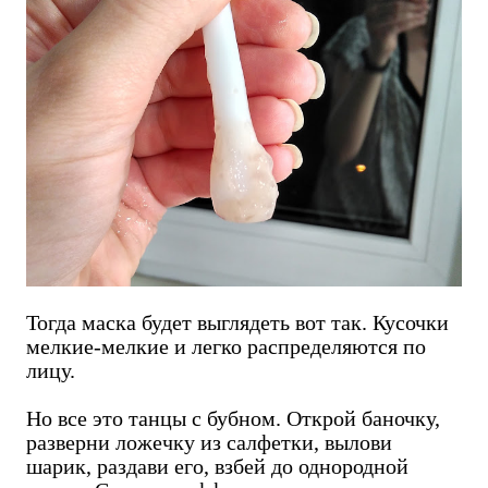
Тогда маска будет выглядеть вот так. Кусочки
мелкие-мелкие и легко распределяются по
лицу.
Но все это танцы с бубном. Открой баночку,
разверни ложечку из салфетки, вылови
шарик, раздави его, взбей до однородной