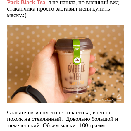
Pack Black Tea
я не нашла, но внешний вид
стаканчика просто заставил меня купить
маску.:)
Стаканчик из плотного пластика, внешне
похож на стеклянный. Довольно большой и
тяжеленький. Объем маски -100 грамм.