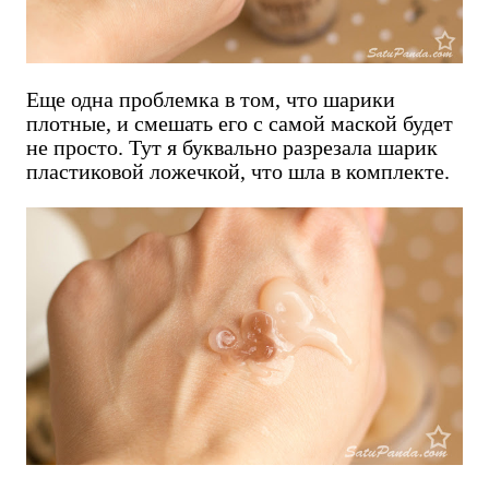
Еще одна проблемка в том, что шарики
плотные, и смешать его с самой маской будет
не просто. Тут я буквально разрезала шарик
пластиковой ложечкой, что шла в комплекте.