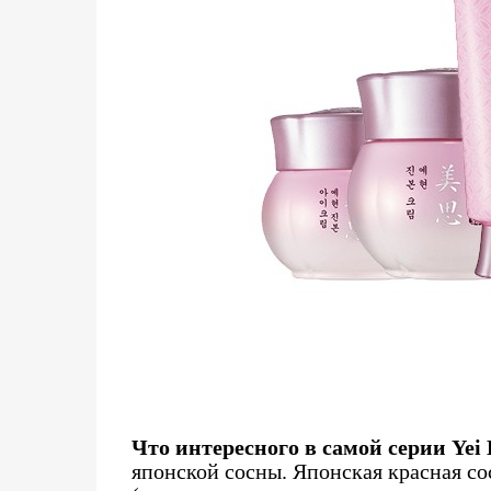
Что интересного в самой серии Yei
японской сосны. Японская красная с