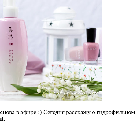
снова в эфире :) Сегодня расскажу о гидрофильном
il.