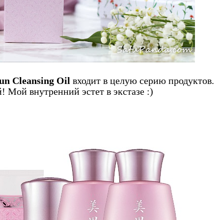
n Cleansing Oil
входит в целую серию продуктов.
! Мой внутренний эстет в экстазе :)