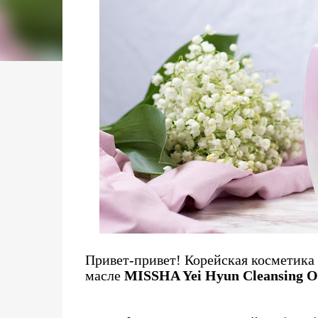
Привет-привет! Корейская косметика 
масле
MISSHA Yei Hyun Cleansing O