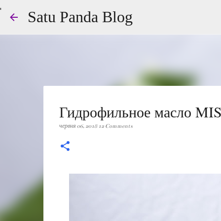
Satu Panda Blog
Гидрофильное масло MISS
червня 06, 2018
12 Comments