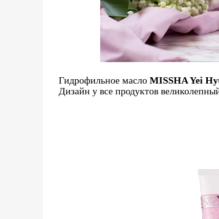
Гидрофильное масло
MISSHA Yei Hyu
Дизайн у все продуктов великолепный