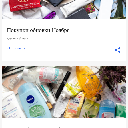
Покупки обновки Ноября
грудня 08, 2020
2 Comments