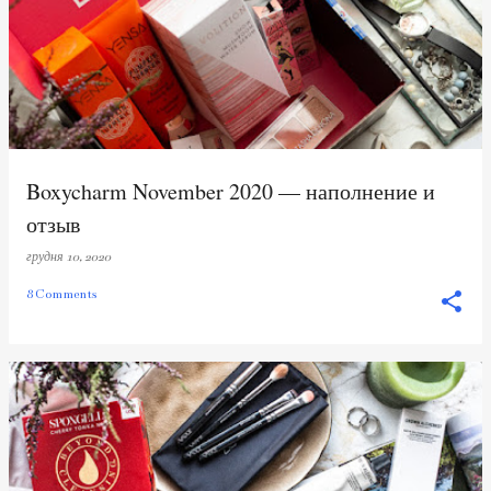
Boxycharm November 2020 — наполнение и
отзыв
грудня 10, 2020
8 Comments