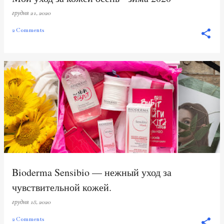
грудня 21, 2020
2 Comments
Bioderma Sensibio — нежный уход за
чувствительной кожей.
грудня 18, 2020
2 Comments