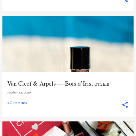
Van Cleef & Arpels — Bois d’Iris, отзыв
грудня 14, 2020
2 Comments