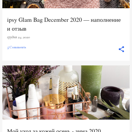
ipsy Glam Bag December 2020 — наполнение
и отзыв
грудня 24, 2020
5 Comments
Мой уход за кожей осень - зима 2020