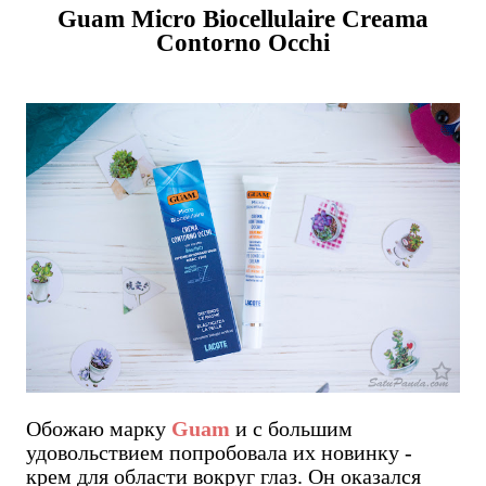
Guam Micro Biocellulaire Creama
Contorno Occhi
Обожаю марку
Guam
и с большим
удовольствием попробовала их новинку -
крем для области вокруг глаз. Он оказался