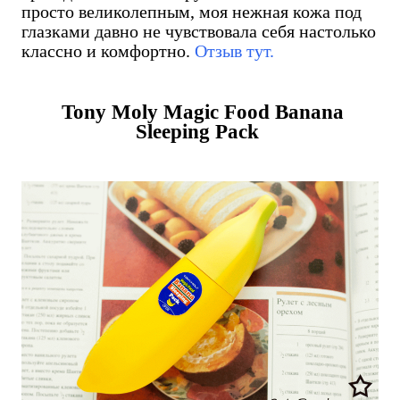
просто великолепным, моя нежная кожа под
глазками давно не чувствовала себя настолько
классно и комфортно.
Отзыв тут.
Tony Moly Magic Food Banana
Sleeping Pack