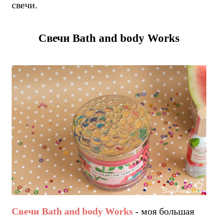
свечи.
Свечи Bath and body Works
Свечи Bath and body Works
- моя большая