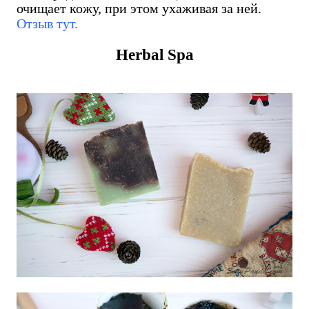
очищает кожу, при этом ухаживая за ней.
Отзыв тут.
Herbal Spa