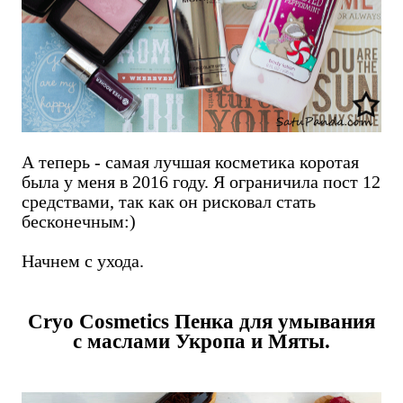
А теперь - самая лучшая косметика коротая
была у меня в 2016 году. Я ограничила пост 12
средствами, так как он рисковал стать
бесконечным:)
Начнем с ухода.
Cryo Cosmetics Пенка для умывания
с маслами Укропа и Мяты.