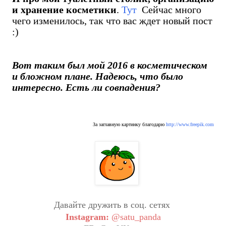
и хранение косметики
.
Тут
Сейчас много
чего изменилось, так что вас ждет новый пост
:)
Вот таким был мой 2016 в косметическом
и бложном плане. Надеюсь, что было
интересно. Есть ли совпадения?
За заглавную картинку благодарю
http://www.freepik.com
Давайте дружить в соц. сетях
Instagram:
@satu_panda