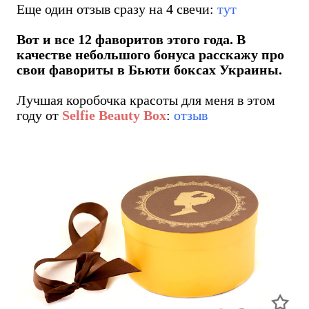
Еще один отзыв сразу на 4 свечи:
тут
Вот и все 12 фаворитов этого года. В
качестве небольшого бонуса расскажу про
свои фавориты в Бьюти боксах Украины.
Лучшая коробочка красоты для меня в этом
году от
Selfie Beauty Box
:
отзыв