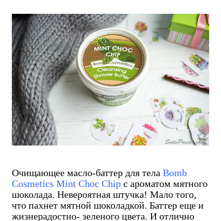
Очищающее масло-баттер для тела
Bomb
Cosmetics Mint Choc Chip
с ароматом мятного
шоколада. Невероятная штучка! Мало того,
что пахнет мятной шоколадкой. Баттер еще и
жизнерадостно- зеленого цвета. И отлично