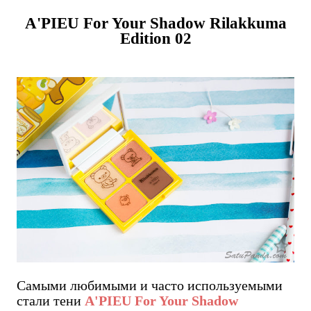
A'PIEU For Your Shadow Rilakkuma
Edition 02
Самыми любимыми и часто используемыми
стали тени
A'PIEU For Your Shadow