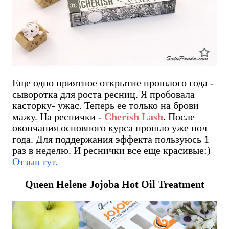
Еще одно приятное открытие прошлого года -
сыворотка для роста ресниц. Я пробовала
касторку- ужас. Теперь ее только на брови
мажу. На реснички -
Cherish Lash
. После
окончания основного курса прошло уже пол
года. Для поддержания эффекта пользуюсь 1
раз в неделю. И реснички все еще красивые:)
Отзыв тут.
Queen Helene Jojoba Hot Oil Treatment