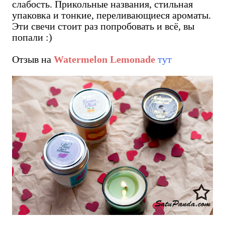
слабость. Прикольные названия, стильная
упаковка и тонкие, переливающиеся ароматы.
Эти свечи стоит раз попробовать и всё, вы
попали :)
Отзыв на
Watermelon Lemonade
тут