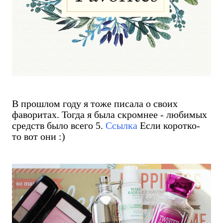
В прошлом году я тоже писала о своих
фаворитах. Тогда я была скромнее - любимых
средств было всего 5.
Ссылка
Если коротко-
то вот они :)