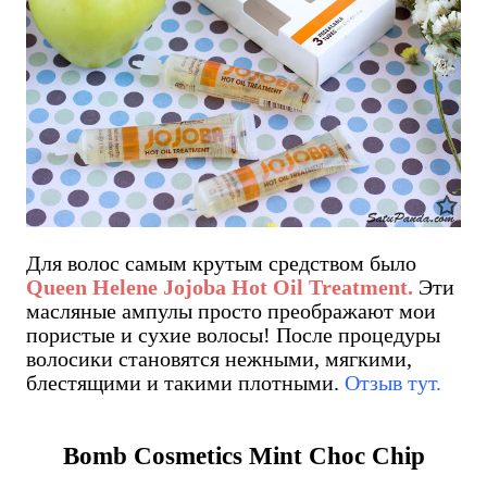
Для волос самым крутым средством было
Queen Helene Jojoba Hot Oil Treatment.
Эти
масляные ампулы просто преображают мои
пористые и сухие волосы! После процедуры
волосики становятся нежными, мягкими,
блестящими и такими плотными.
Отзыв тут.
Bomb Cosmetics Mint Choc Chip