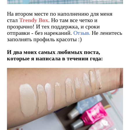
На втором месте по наполнению для меня
стал
Trendy Box
. Но там все четко и
прозрачно! И тех поддержка, и сроки
отправки - без нареканий.
Отзыв.
Не ленитесь
заполнять профиль красоты :)
И два моих самых любимых поста,
которые я написала в течении года: