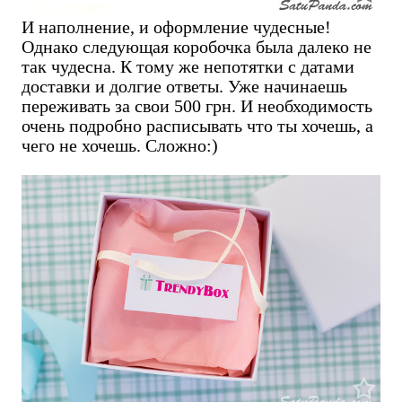
И наполнение, и оформление чудесные!
Однако следующая коробочка была далеко не
так чудесна. К тому же непотятки с датами
доставки и долгие ответы. Уже начинаешь
переживать за свои 500 грн. И необходимость
очень подробно расписывать что ты хочешь, а
чего не хочешь. Сложно:)