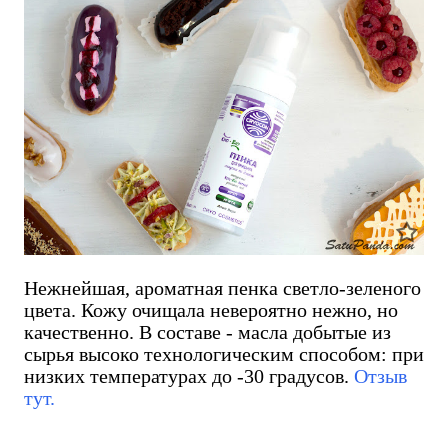
Нежнейшая, ароматная пенка светло-зеленого
цвета. Кожу очищала невероятно нежно, но
качественно. В составе - масла добытые из
сырья высоко технологическим способом: при
низких температурах до -30 градусов.
Отзыв
тут.