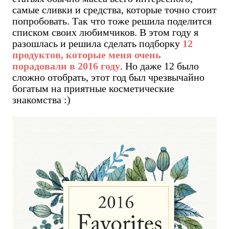
самые сливки и средства, которые точно стоит
попробовать. Так что тоже решила поделится
списком своих любимчиков. В этом году я
разошлась и решила сделать подборку
12
продуктов, которые меня очень
порадовали в 2016 году
. Но даже 12 было
сложно отобрать, этот год был чрезвычайно
богатым на приятные косметические
знакомства :)