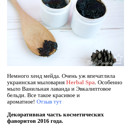
Немного хенд мейда. Очень уж впечатлила
украинская мыловарня
Herbal Spa
. Особенно
мыло Ванильная лаванда и Эвкалиптовое
бельди. Все такое красивое и
ароматное!
Отзыв тут
Декоративная часть косметических
фаворитов 2016 года.