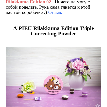
Rilakkuma Edition 02
. Ничего не могу с
собой поделать. Рука сама тянется к этой
желтой коробочке :)
Отзыв.
A'PIEU Rilakkuma Edition Triple
Correcting Powder