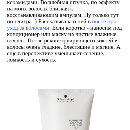
керамидами. Волшебная штучка, по эффекту
на моих волосах близкая к
восстанавливающим ампулам. Ну только тут
пол литра :) Рассказывала о ней в
посте про
уход за волосами.
Если коротко - наносим под
кондиционер или маску на чистые влажные
волосы. После реконструирующего коктейля
волосы очень гладкие, блестящие и мягкие. А
еще в перспективе уменьшает сечение,
ломкость и сухость.