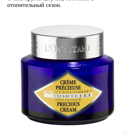
отопительный сезон.