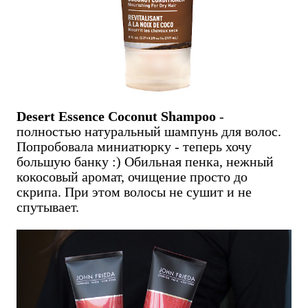
Desert Essence Coconut Shampoo
-
полностью натуральный шампунь для волос.
Попробовала миниатюрку - теперь хочу
большую банку :) Обильная пенка, нежный
кокосовый аромат, очищение просто до
скрипа. При этом волосы не сушит и не
спутывает.