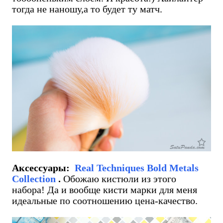
тогда не наношу,а то будет ту матч.
Аксессуары:
Real Techniques Bold Metals
Collection
.
Обожаю кистюли из этого
набора! Да и вообще кисти марки для меня
идеальные по соотношению цена-качество.