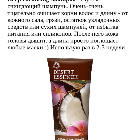
очищающий шампунь. Очень-очень
тщательно очищает корни волос и длину - от
кожного сала, грязи, остатков укладочных
средств или сухих шампуней, от избытка
питания или силиконов. После него кожа
головы дышит, а длина просто поглощает
любые маски :) Использую раз в 2-3 недели.