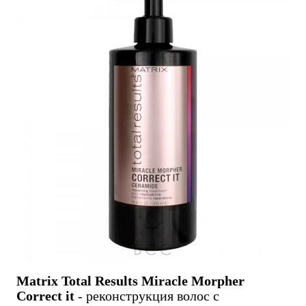
Matrix Total Results Miracle Morpher
Correct it
- реконструкция волос с