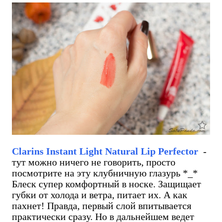
Сlarins Instant Light Natural Lip Perfector
-
тут можно ничего не говорить, просто
посмотрите на эту клубничную глазурь *_*
Блеск супер комфортный в носке. Защищает
губки от холода и ветра, питает их. А как
пахнет! Правда, первый слой впитывается
практически сразу. Но в дальнейшем ведет