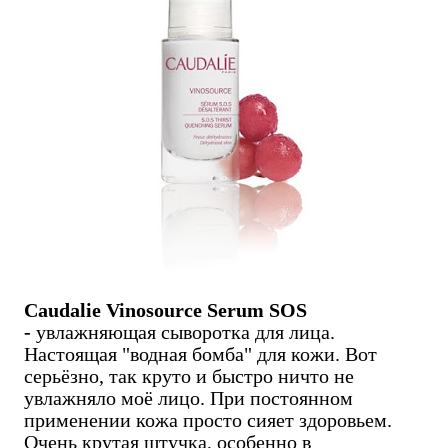
Caudalie Vinosource Serum SOS
-
увлажняющая сыворотка для лица.
Настоящая "водная бомба" для кожи. Вот
серьёзно, так круто и быстро ничто не
увлажняло моё лицо. При постоянном
применении кожа просто сияет здоровьем.
Очень крутая штучка, особенно в