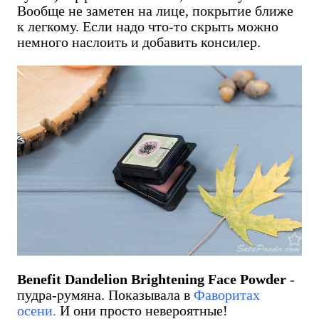
Вообще не заметен на лице, покрытие ближе
к легкому. Если надо что-то скрыть можно
немного наслоить и добавить консилер.
Benefit Dandelion Brightening Face Powder
-
пудра-румяна. Показывала в
Фаворитах
осени.
И они просто невероятные!