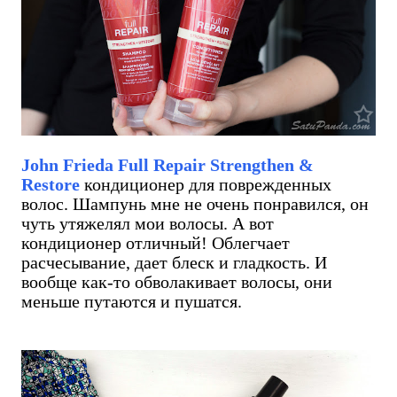
John Frieda Full Repair Strengthen &
Restore
кондиционер для поврежденных
волос. Шампунь мне не очень понравился, он
чуть утяжелял мои волосы. А вот
кондиционер отличный! Облегчает
расчесывание, дает блеск и гладкость. И
вообще как-то обволакивает волосы, они
меньше путаются и пушатся.