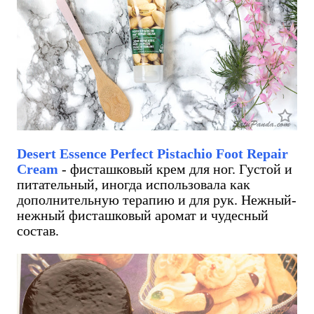
Desert Essence Perfect Pistachio Foot Repair
Cream
- фисташковый крем для ног. Густой и
питательный, иногда использовала как
дополнительную терапию и для рук. Нежный-
нежный фисташковый аромат и чудесный
состав.