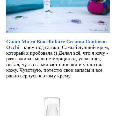
Guam Micro Biocellulaire Creama Contorno
Occhi
- крем под глазки. Самый лучший крем,
который я пробовала :) Делал всё, что я хочу -
разглаживал мелкие морщинки, увлажнял,
питал, чуть сглаживает синячки и уплотнял
кожу. Чувствую, потестю свои запасы и всё
равно вернусь к этому крему.