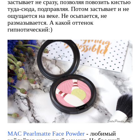
застывает не сразу, позволяя повозить кистью
туда-сюда, подправляя. Потом застывает и не
ощущается на веке. Не осыпается, не
размазывается. А какой оттенок
гипнотический:)
MAC Pearlmatte Face Powder
- любимый