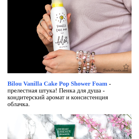
Bilou Vanilla Cake Pop Shower Foam
-
прелестная штука! Пенка для душа -
кондитерский аромат и консистенция
облачка.