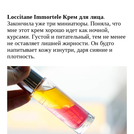
Loccitane Immortele Крем для лица
.
Закончила уже три миниатюры. Поняла, что
мне этот крем хорошо идет как ночной,
курсами. Густой и питательный, тем не менее
не оставляет лишней жирности. Он будто
напитывает кожу изнутри, даря сияние и
плотность.