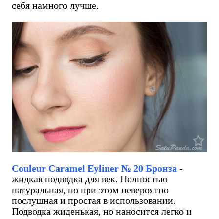
себя намного лучше.
Couleur Caramel Eyliner № 20 Бронза
-
жидкая подводка для век. Полностью
натуральная, но при этом невероятно
послушная и простая в использовании.
Подводка жиденькая, но наносится легко и